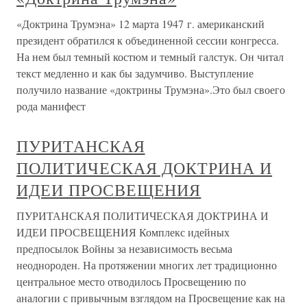
«Доктрина Трумэна» 12 марта 1947 г. американский
президент обратился к объединенной сессии конгресса.
На нем был темный костюм и темный галстук. Он читал
текст медленно и как бы задумчиво. Выступление
получило название «доктрины Трумэна».Это был своего
рода манифест
ПУРИТАНСКАЯ
ПОЛИТИЧЕСКАЯ ДОКТРИНА И
ИДЕИ ПРОСВЕЩЕНИЯ
ПУРИТАНСКАЯ ПОЛИТИЧЕСКАЯ ДОКТРИНА И
ИДЕИ ПРОСВЕЩЕНИЯ Комплекс идейных
предпосылок Войны за независимость весьма
неоднороден. На протяжении многих лет традиционно
центральное место отводилось Просвещению по
аналогии с привычным взглядом на Просвещение как на