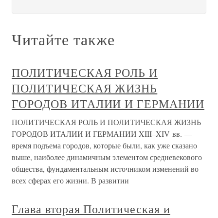
Читайте также
ПОЛИТИЧЕСКАЯ РОЛЬ И
ПОЛИТИЧЕСКАЯ ЖИЗНЬ
ГОРОДОВ ИТАЛИИ И ГЕРМАНИИ
ПОЛИТИЧЕСКАЯ РОЛЬ И ПОЛИТИЧЕСКАЯ ЖИЗНЬ
ГОРОДОВ ИТАЛИИ И ГЕРМАНИИ XIII–XIV вв. —
время подъема городов, которые были, как уже сказано
выше, наиболее динамичным элементом средневекового
общества, фундаментальным источником изменений во
всех сферах его жизни. В развитии
Глава вторая Политическая и