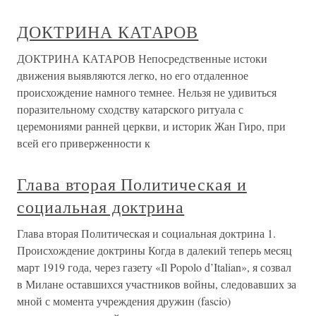
ДОКТРИНА КАТАРОВ
ДОКТРИНА КАТАРОВ Непосредственные истоки
движения выявляются легко, но его отдаленное
происхождение намного темнее. Нельзя не удивиться
поразительному сходству катарского ритуала с
церемониями ранней церкви, и историк Жан Гиро, при
всей его приверженности к
Глава вторая Политическая и
социальная доктрина
Глава вторая Политическая и социальная доктрина 1.
Происхождение доктрины Когда в далекий теперь месяц
март 1919 года, через газету «Il Popolo d’Italian», я созвал
в Милане оставшихся участников войны, следовавших за
мной с момента учреждения дружин (fascio)