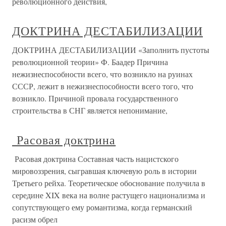
революционного действия,
ДОКТРИНА ДЕСТАБИЛИЗАЦИИ
ДОКТРИНА ДЕСТАБИЛИЗАЦИИ «Заполнить пустоты
революционной теории» Ф. Баадер Причина
нежизнеспособности всего, что возникло на руинах
СССР, лежит в нежизнеспособности всего того, что
возникло. Причиной провала государственного
строительства в СНГ является непонимание,
Расовая доктрина
Расовая доктрина Составная часть нацистского
мировоззрения, сыгравшая ключевую роль в истории
Третьего рейха. Теоретическое обоснование получила в
середине XIX века на волне растущего национализма и
сопутствующего ему романтизма, когда германский
расизм обрел