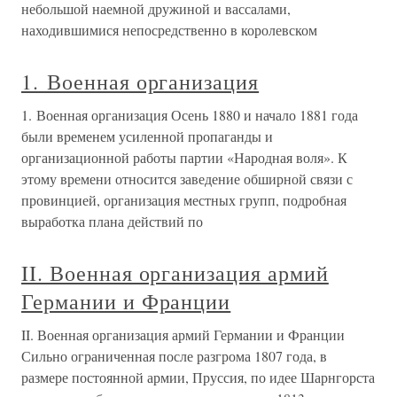
небольшой наемной дружиной и вассалами,
находившимися непосредственно в королевском
1. Военная организация
1. Военная организация Осень 1880 и начало 1881 года
были временем усиленной пропаганды и
организационной работы партии «Народная воля». К
этому времени относится заведение обширной связи с
провинцией, организация местных групп, подробная
выработка плана действий по
II. Военная организация армий
Германии и Франции
II. Военная организация армий Германии и Франции
Сильно ограниченная после разгрома 1807 года, в
размере постоянной армии, Пруссия, по идее Шарнгорста