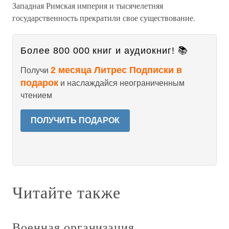
Западная Римская империя и тысячелетняя
государственность прекратили свое существование.
Более 800 000 книг и аудиокниг! 📚
2 месяца Литрес Подписки в
Получи
подарок
и наслаждайся неограниченным
чтением
ПОЛУЧИТЬ ПОДАРОК
Читайте также
Военная организация