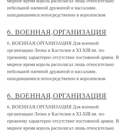
мирное время король располагал лишь относительно
небольшой наемной дружиной и вассалами,
находившимися непосредственно в королевском
6. ВОЕННАЯ,ОРГАНИЗАЦИЯ
6. ВОЕННАЯ,ОРГАНИЗАЦИЯ Для военной
организации Леона и Кастилии в XI-XIII вв. по-
прежнему характерно отсутствие постоянной армии. В
мирное время король располагал лишь относительно
небольшой наемной дружиной и вассалами,
находившимися непосредственно в королевском
6. ВОЕННАЯ,ОРГАНИЗАЦИЯ
6. ВОЕННАЯ,ОРГАНИЗАЦИЯ Для военной
организации Леона и Кастилии в XI-XIII вв. по-
прежнему характерно отсутствие постоянной армии. В
мирное время король располагал лишь относительно