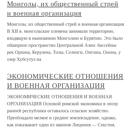
Монголы, их общественный стрей
и военная организация
Монголы, их общественный стрей и военная организация
В XII в. монгольские племена занимали территорию,
входящую в нынешнюю Монголию и Бурятию. Это было
обширное пространство Центральной Азии: бассейны
рек Орхона, Керулена, Толы, Селенги, Онгина, Онона, у
озер Хубсутул на
ЭКОНОМИЧЕСКИЕ ОТНОШЕНИЯ
И ВОЕННАЯ ОРГАНИЗАЦИЯ
ЭКОНОМИЧЕСКИЕ ОТНОШЕНИЯ И ВОЕННАЯ
ОРГАНИЗАЦИЯ Основой римской экономики в эпоху
ранней республики оставалось сельское хозяйство.
Преобладало мелкое и среднее землевладение, однако,
как показывает один из законов Лициния — Секстия,