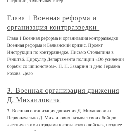
патриции, захватывая «агер
Глава 1 Военная реформа и
организация контрразведки
Глава 1 Военная реформа и организация контрразведки
Военная реформа и Балканский кризис. Проект
Инструкции по контрразведке. Письмо Столыпина в
Генштаб. Циркуляр Департамента полиции «Об усилении
борьбы со шпионством». П. П. Заварзин и дело Германа-
Розова. Дело
3. Военная организация движения
Д. Михаиловича
3. Военная организация движения Д. Михаиловича
Первоначально Д. Михаилович называл своих бойцов
«четническими отрядами югославского войска», позднее