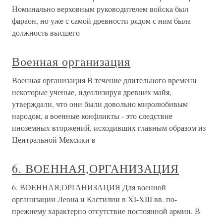
Номинально верховным руководителем войска был
фараон, но уже с самой древности рядом с ним была
должность высшего
Военная организация
Военная организация В течение длительного времени
некоторые ученые, идеализируя древних майя,
утверждали, что они были довольно миролюбивым
народом, а военные конфликты - это следствие
иноземных вторжений, исходивших главным образом из
Центральной Мексики в
6. ВОЕННАЯ,ОРГАНИЗАЦИЯ
6. ВОЕННАЯ,ОРГАНИЗАЦИЯ Для военной
организации Леона и Кастилии в XI-XIII вв. по-
прежнему характерно отсутствие постоянной армии. В