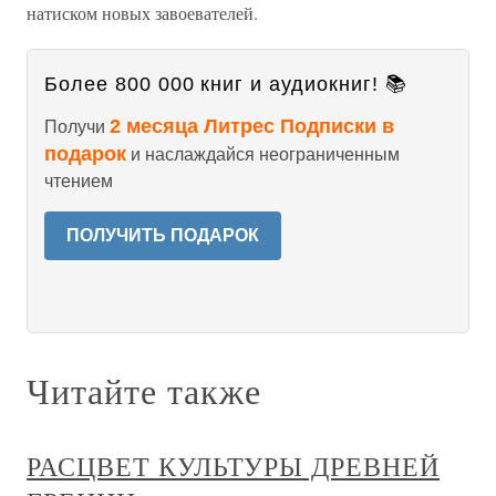
натиском новых завоевателей.
Более 800 000 книг и аудиокниг! 📚
2 месяца Литрес Подписки в
Получи
подарок
и наслаждайся неограниченным
чтением
ПОЛУЧИТЬ ПОДАРОК
Читайте также
РАСЦВЕТ КУЛЬТУРЫ ДРЕВНЕЙ