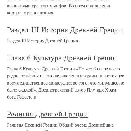
вариантами греческих мифов. В своем становлении
комплекс религиозных
Раздел III История Древней Греции
Раздел III История Древней Греции
Глава 6 Культура Древней Греции
Глава 6 Культура Древней Греции «Но что больше всего
радовало афинян… это великолепные храмы, в настоящее
время единственное свидетельство того, что минувшее не
было сказкой». Древнегреческий автор Плутарх Храм
бога Гефеста в
Религия Древней Греции
Религия Древней Греции Общий очерк. Древнейшие