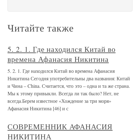
Читайте также
5. 2. 1. Где находился Китай во
времена Афанасия Никитина
5. 2. 1. Где находился Китай во времена Афанасия
Никитина Сегодня употребительны два названия: Китай
и Чина – China. Считается, что это – одна и та же страна.
Мы к этому привыкли. Всегда ли так было? Нет, не
всегда.Берем известное «Хождение за три моря»
Афанасия Никитина [46] и с
СОВРЕМЕННИК АФАНАСИЯ
НИКИТИНА