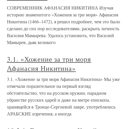
СОВРЕМЕННИК АФАНАСИЯ НИКИТИНА Изучая
историю знаменитого «Хожения за три моря» Афанасия
Никитина (1466–1472), я решил подробнее, чем это было
сделано до сих пор исследователями, раскрыть личность
Василия Мамырева. Удалось установить, что Василий
Мамырев, дьяк великого
3.1. «Хожение за три моря
Афанасия Никитина»
3.1. «Хожение за три моря Афанасия Никитина» Мы уже
отмечали поразительное на первый взгляд
обстоятельство, что на русском оружии, парадном
убранстве русских царей и даже на митре епископа,
хранящейся в Троице-Сергиевой лавре, употреблялись
АРАБСКИЕ изречения, а иногда