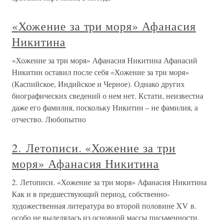
«Хожение за три моря» Афанасия
Никитина
«Хожение за три моря» Афанасия Никитина Афанасий
Никитин оставил после себя «Хожение за три моря»
(Каспийское, Индийское и Черное). Однако других
биографических сведений о нем нет. Кстати, неизвестна
даже его фамилия, поскольку Никитин – не фамилия, а
отчество. Любопытно
2. Летописи. «Хожение за три
моря» Афанасия Никитина
2. Летописи. «Хожение за три моря» Афанасия Никитина
Как и в предшествующий период, собственно-
художественная литература во второй половине XV в.
особо не выделялась из основной массы письменности,