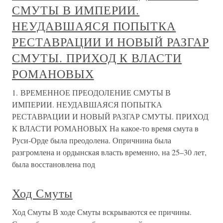
СМУТЫ В ИМПЕРИИ.
НЕУДАВШАЯСЯ ПОПЫТКА
РЕСТАВРАЦИИ И НОВЫЙ РАЗГАР
СМУТЫ. ПРИХОД К ВЛАСТИ
РОМАНОВЫХ
1. ВРЕМЕННОЕ ПРЕОДОЛЕНИЕ СМУТЫ В
ИМПЕРИИ. НЕУДАВШАЯСЯ ПОПЫТКА
РЕСТАВРАЦИИ И НОВЫЙ РАЗГАР СМУТЫ. ПРИХОД
К ВЛАСТИ РОМАНОВЫХ На какое-то время смута в
Руси-Орде была преодолена. Опричнина была
разгромлена и ордынская власть временно, на 25–30 лет,
была восстановлена под
Ход Смуты
Ход Смуты В ходе Смуты вскрываются ее причины.