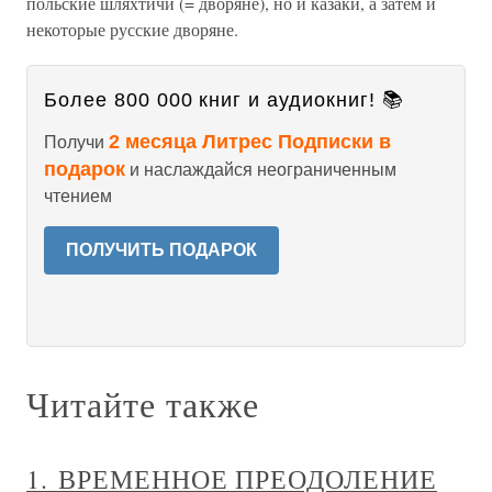
польские шляхтичи (= дворяне), но и казаки, а затем и
некоторые русские дворяне.
Более 800 000 книг и аудиокниг! 📚
2 месяца Литрес Подписки в
Получи
подарок
и наслаждайся неограниченным
чтением
ПОЛУЧИТЬ ПОДАРОК
Читайте также
1. ВРЕМЕННОЕ ПРЕОДОЛЕНИЕ