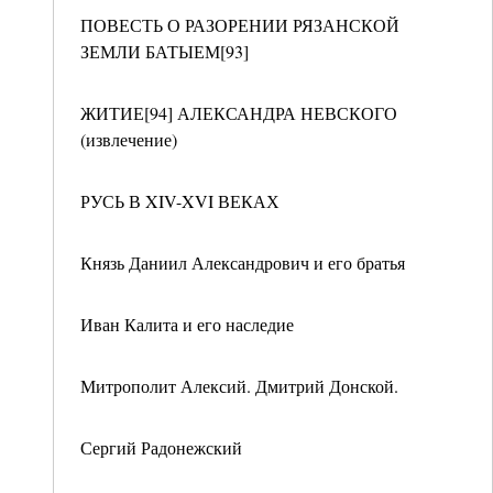
ПОВЕСТЬ О РАЗОРЕНИИ РЯЗАНСКОЙ
ЗЕМЛИ БАТЫЕМ[93]
ЖИТИЕ[94] АЛЕКСАНДРА НЕВСКОГО
(извлечение)
РУСЬ В XIV-XVI ВЕКАХ
Князь Даниил Александрович и его братья
Иван Калита и его наследие
Митрополит Алексий. Дмитрий Донской.
Сергий Радонежский