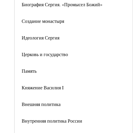
Биография Сергия. «Промысел Божий»
Создание монастыря
Идеология Сергия
Церковь и государство
Память
Княжение Василия I
Внешняя политика
Внутренняя политика России