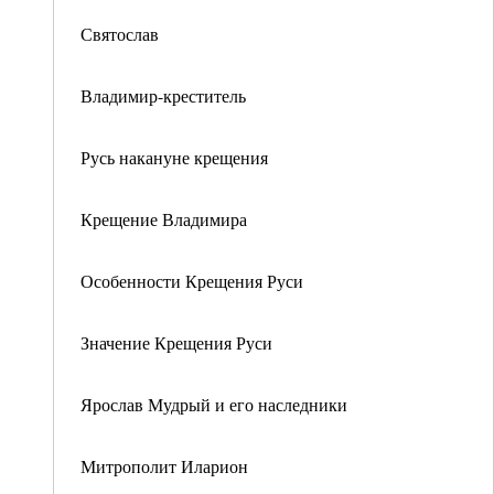
Святослав
Владимир-креститель
Русь накануне крещения
Крещение Владимира
Особенности Крещения Руси
Значение Крещения Руси
Ярослав Мудрый и его наследники
Митрополит Иларион