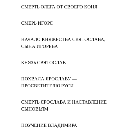
СМЕРТЬ ОЛЕГА ОТ СВОЕГО КОНЯ
СМЕРЬ ИГОРЯ
НАЧАЛО КНЯЖЕСТВА СВЯТОСЛАВА,
СЫНА ИГОРЕВА
КНЯЗЬ СВЯТОСЛАВ
ПОХВАЛА ЯРОСЛАВУ —
ПРОСВЕТИТЕЛЮ РУСИ
СМЕРТЬ ЯРОСЛАВА И НАСТАВЛЕНИЕ
СЫНОВЬЯМ
ПОУЧЕНИЕ ВЛАДИМИРА