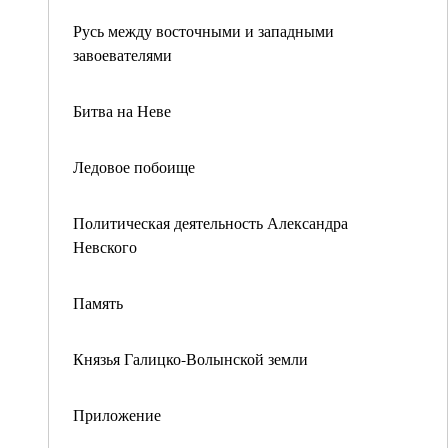
Русь между восточными и западными
завоевателями
Битва на Неве
Ледовое побоище
Политическая деятельность Александра
Невского
Память
Князья Галицко-Волынской земли
Приложение