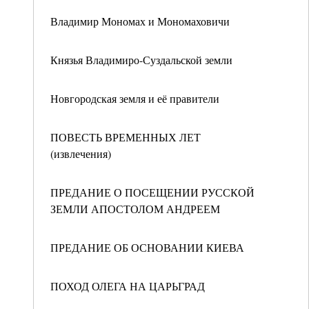
Владимир Мономах и Мономаховичи
Князья Владимиро-Суздальской земли
Новгородская земля и её правители
ПОВЕСТЬ ВРЕМЕННЫХ ЛЕТ
(извлечения)
ПРЕДАНИЕ О ПОСЕЩЕНИИ РУССКОЙ
ЗЕМЛИ АПОСТОЛОМ АНДРЕЕМ
ПРЕДАНИЕ ОБ ОСНОВАНИИ КИЕВА
ПОХОД ОЛЕГА НА ЦАРЬГРАД