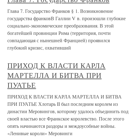
Глава 7. Государство Франков § 1. Возникновение
государства франковВ Галлии V в. произошли глубокие
социально-экономические преобразования. В этой
богатейшей провинции Рима (территория, почти
совпадающая с нынешней Францией) проявился
глубокий кризис, охвативший
ПРИХОД К ВЛАСТИ КАРЛА
МАРТЕЛЛА И БИТВА ПРИ
ПУАТЬЕ
ПРИХОД К ВЛАСТИ КАРЛА МАРТЕЛЛА И БИТВА
ПРИ ПУАТЬЕ Хлотарь II был последним королем из
династии Меровингов, которому удалось объединить под
своей властью все Франкское королевство. После этого
опять начинаются раздоры и междоусобные войны.
«Ленивые короли» Меровинги