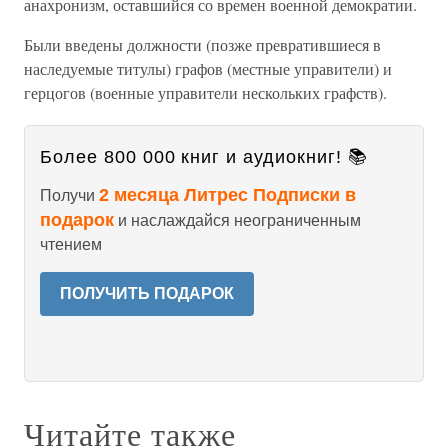
анахронизм, оставшийся со времен военной демократии.
Были введены должности (позже превратившиеся в
наследуемые титулы) графов (местные управители) и
герцогов (военные управители нескольких графств).
Более 800 000 книг и аудиокниг! 📚
2 месяца Литрес Подписки в
Получи
подарок
и наслаждайся неограниченным
чтением
ПОЛУЧИТЬ ПОДАРОК
Читайте также