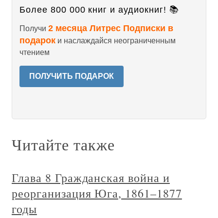
Более 800 000 книг и аудиокниг! 📚
2 месяца Литрес Подписки в
Получи
подарок
и наслаждайся неограниченным
чтением
ПОЛУЧИТЬ ПОДАРОК
Читайте также
Глава 8 Гражданская война и
реорганизация Юга, 1861–1877
годы