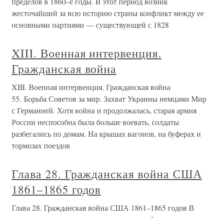
пределов в 1860–е годы. В этот период возник
жесточайший за всю историю страны конфликт между ее
основными партиями — существующей с 1828
XIII. Военная интервенция.
Гражданская война
XIII. Военная интервенция. Гражданская война
55. Борьба Советов за мир. Захват Украины немцами Мир
с Германией. Хотя война и продолжалась, старая армия
России неспособна была больше воевать, солдаты
разбегались по домам. На крышах вагонов, на буферах и
тормозах поездов
Глава 28. Гражданская война США
1861–1865 годов
Глава 28. Гражданская война США 1861–1865 годов В