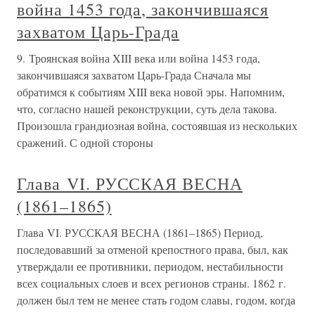
война 1453 года, закончившаяся
захватом Царь-Града
9. Троянская война XIII века или война 1453 года,
закончившаяся захватом Царь-Града Сначала мы
обратимся к событиям XIII века новой эры. Напомним,
что, согласно нашей реконструкции, суть дела такова.
Произошла грандиозная война, состоявшая из нескольких
сражений. С одной стороны
Глава VI. РУССКАЯ ВЕСНА
(1861–1865)
Глава VI. РУССКАЯ ВЕСНА (1861–1865) Период,
последовавший за отменой крепостного права, был, как
утверждали ее противники, периодом, нестабильности
всех социальных слоев и всех регионов страны. 1862 г.
должен был тем не менее стать годом славы, годом, когда