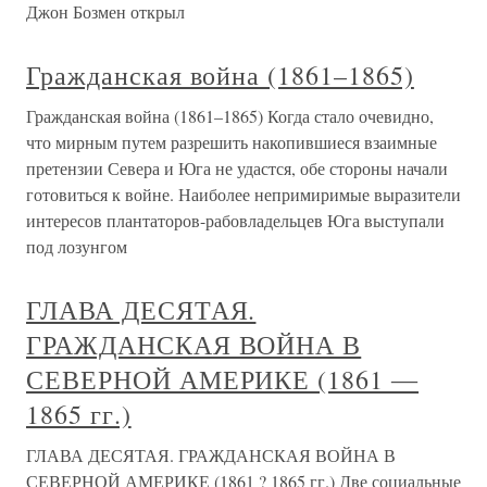
Джон Бозмен открыл
Гражданская война (1861–1865)
Гражданская война (1861–1865) Когда стало очевидно,
что мирным путем разрешить накопившиеся взаимные
претензии Севера и Юга не удастся, обе стороны начали
готовиться к войне. Наиболее непримиримые выразители
интересов плантаторов-рабовладельцев Юга выступали
под лозунгом
ГЛАВА ДЕСЯТАЯ.
ГРАЖДАНСКАЯ ВОЙНА В
СЕВЕРНОЙ АМЕРИКЕ (1861 ―
1865 гг.)
ГЛАВА ДЕСЯТАЯ. ГРАЖДАНСКАЯ ВОЙНА В
СЕВЕРНОЙ АМЕРИКЕ (1861 ? 1865 гг.) Две социальные