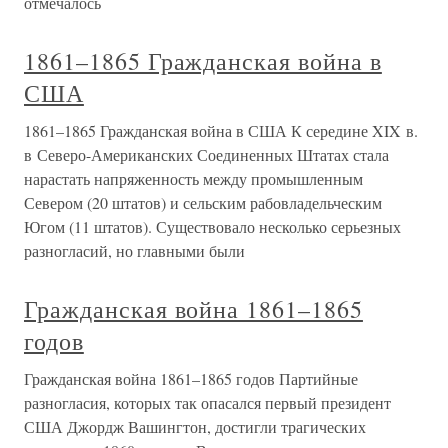
отмечалось
1861–1865 Гражданская война в
США
1861–1865 Гражданская война в США К середине XIX в.
в Северо-Американских Соединенных Штатах стала
нарастать напряженность между промышленным
Севером (20 штатов) и сельским рабовладельческим
Югом (11 штатов). Существовало несколько серьезных
разногласий, но главными были
Гражданская война 1861–1865
годов
Гражданская война 1861–1865 годов Партийные
разногласия, которых так опасался первый президент
США Джордж Вашингтон, достигли трагических