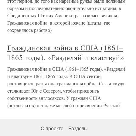
этот период, до того как нарезные ружья были должным
образом и последовательно окончательно испытаны, в
Соединенных Штатах Америки разразилась великая
Гражданская война, в которой южане (штаты, где
сохранялось рабство)
Гражданская война в США (1861–
1865 годы). «Разделяй и властвуй»
Гражданская война в США (1861–1865 годы). «Разделяй
и властвуй» 1861–1865 годы. В США сектой
ростовщиков развязана гражданская война. Секта «иуд»
сталкивает Юг с Севером, чтобы присвоить
собственность англосаксов. У граждан США
(англосаксов) нет даже мыслей о присвоении Русской
О проекте
Разделы