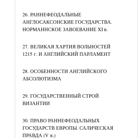
26. РАННЕФЕОДАЛЬНЫЕ
АНГЛОСАКСОНСКИЕ ГОСУДАРСТВА.
НОРМАННСКОЕ ЗАВОЕВАНИЕ XI в.
27. ВЕЛИКАЯ ХАРТИЯ ВОЛЬНОСТЕЙ
1215 г. И АНГЛИЙСКИЙ ПАРЛАМЕНТ
28. ОСОБЕННОСТИ АНГЛИЙСКОГО
АБСОЛЮТИЗМА
29. ГОСУДАРСТВЕННЫЙ СТРОЙ
ВИЗАНТИИ
30. ПРАВО РАННЕФЕОДАЛЬНЫХ
ГОСУДАРСТВ ЕВРОПЫ. САЛИЧЕСКАЯ
ПРАВДА (V в.)