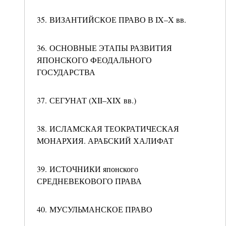
35. ВИЗАНТИЙСКОЕ ПРАВО В IX–X вв.
36. ОСНОВНЫЕ ЭТАПЫ РАЗВИТИЯ
ЯПОНСКОГО ФЕОДАЛЬНОГО
ГОСУДАРСТВА
37. СЕГУНАТ (XII–XIX вв.)
38. ИСЛАМСКАЯ ТЕОКРАТИЧЕСКАЯ
МОНАРХИЯ. АРАБСКИЙ ХАЛИФАТ
39. ИСТОЧНИКИ японского
СРЕДНЕВЕКОВОГО ПРАВА
40. МУСУЛЬМАНСКОЕ ПРАВО