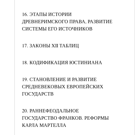
16. ЭТАПЫ ИСТОРИИ
ДРЕВНЕРИМСКОГО ПРАВА, РАЗВИТИЕ
СИСТЕМЫ ЕГО ИСТОЧНИКОВ
17. ЗАКОНЫ XII ТАБЛИЦ
18. КОДИФИКАЦИЯ ЮСТИНИАНА
19. СТАНОВЛЕНИЕ И РАЗВИТИЕ
СРЕДНЕВЕКОВЫХ ЕВРОПЕЙСКИХ
ГОСУДАРСТВ
20. РАННЕФЕОДАЛЬНОЕ
ГОСУДАРСТВО ФРАНКОВ. РЕФОРМЫ
КАРЛА МАРТЕЛЛА