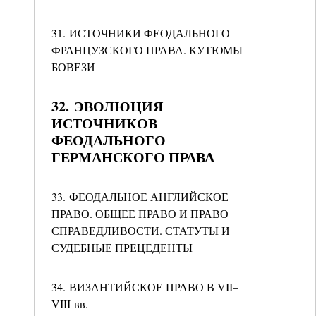
31. ИСТОЧНИКИ ФЕОДАЛЬНОГО
ФРАНЦУЗСКОГО ПРАВА. КУТЮМЫ
БОВЕЗИ
32. ЭВОЛЮЦИЯ
ИСТОЧНИКОВ
ФЕОДАЛЬНОГО
ГЕРМАНСКОГО ПРАВА
33. ФЕОДАЛЬНОЕ АНГЛИЙСКОЕ
ПРАВО. ОБЩЕЕ ПРАВО И ПРАВО
СПРАВЕДЛИВОСТИ. СТАТУТЫ И
СУДЕБНЫЕ ПРЕЦЕДЕНТЫ
34. ВИЗАНТИЙСКОЕ ПРАВО В VII–
VIII вв.