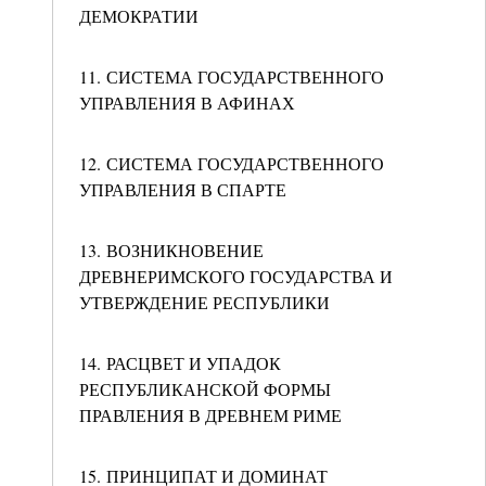
ДЕМОКРАТИИ
11. СИСТЕМА ГОСУДАРСТВЕННОГО
УПРАВЛЕНИЯ В АФИНАХ
12. СИСТЕМА ГОСУДАРСТВЕННОГО
УПРАВЛЕНИЯ В СПАРТЕ
13. ВОЗНИКНОВЕНИЕ
ДРЕВНЕРИМСКОГО ГОСУДАРСТВА И
УТВЕРЖДЕНИЕ РЕСПУБЛИКИ
14. РАСЦВЕТ И УПАДОК
РЕСПУБЛИКАНСКОЙ ФОРМЫ
ПРАВЛЕНИЯ В ДРЕВНЕМ РИМЕ
15. ПРИНЦИПАТ И ДОМИНАТ