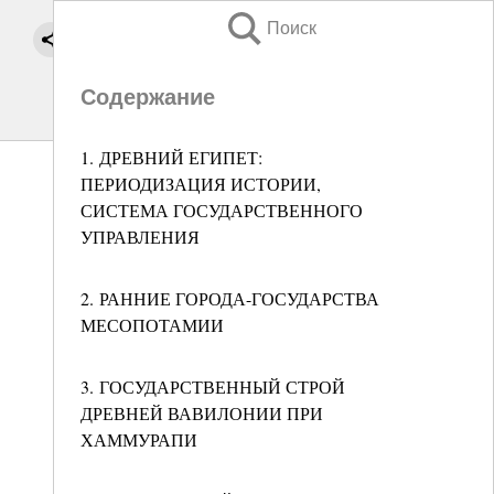
Поиск
Содержание
1. ДРЕВНИЙ ЕГИПЕТ:
ПЕРИОДИЗАЦИЯ ИСТОРИИ,
СИСТЕМА ГОСУДАРСТВЕННОГО
УПРАВЛЕНИЯ
2. РАННИЕ ГОРОДА-ГОСУДАРСТВА
МЕСОПОТАМИИ
3. ГОСУДАРСТВЕННЫЙ СТРОЙ
ДРЕВНЕЙ ВАВИЛОНИИ ПРИ
ХАММУРАПИ