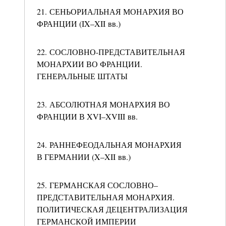
21. СЕНЬОРИАЛЬНАЯ МОНАРХИЯ ВО
ФРАНЦИИ (IX–XII вв.)
22. СОСЛОВНО-ПРЕДСТАВИТЕЛЬНАЯ
МОНАРХИИ ВО ФРАНЦИИ.
ГЕНЕРАЛЬНЫЕ ШТАТЫ
23. АБСОЛЮТНАЯ МОНАРХИЯ ВО
ФРАНЦИИ В XVI–XVIII вв.
24. РАННЕФЕОДАЛЬНАЯ МОНАРХИЯ
В ГЕРМАНИИ (X–XII вв.)
25. ГЕРМАНСКАЯ СОСЛОВНО–
ПРЕДСТАВИТЕЛЬНАЯ МОНАРХИЯ.
ПОЛИТИЧЕСКАЯ ДЕЦЕНТРАЛИЗАЦИЯ
ГЕРМАНСКОЙ ИМПЕРИИ