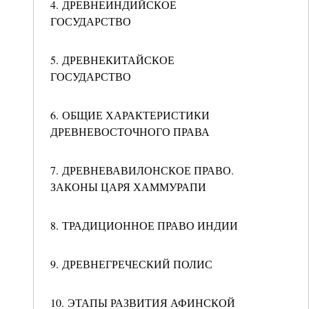
4. ДРЕВНЕИНДИЙСКОЕ
ГОСУДАРСТВО
5. ДРЕВНЕКИТАЙСКОЕ
ГОСУДАРСТВО
6. ОБЩИЕ ХАРАКТЕРИСТИКИ
ДРЕВНЕВОСТОЧНОГО ПРАВА
7. ДРЕВНЕВАВИЛОНСКОЕ ПРАВО.
ЗАКОНЫ ЦАРЯ ХАММУРАПИ
8. ТРАДИЦИОННОЕ ПРАВО ИНДИИ
9. ДРЕВНЕГРЕЧЕСКИЙ ПОЛИС
10. ЭТАПЫ РАЗВИТИЯ АФИНСКОЙ