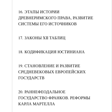
16. ЭТАПЫ ИСТОРИИ
ДРЕВНЕРИМСКОГО ПРАВА, РАЗВИТИЕ
СИСТЕМЫ ЕГО ИСТОЧНИКОВ
17. ЗАКОНЫ XII ТАБЛИЦ
18. КОДИФИКАЦИЯ ЮСТИНИАНА
19. СТАНОВЛЕНИЕ И РАЗВИТИЕ
СРЕДНЕВЕКОВЫХ ЕВРОПЕЙСКИХ
ГОСУДАРСТВ
20. РАННЕФЕОДАЛЬНОЕ
ГОСУДАРСТВО ФРАНКОВ. РЕФОРМЫ
КАРЛА МАРТЕЛЛА