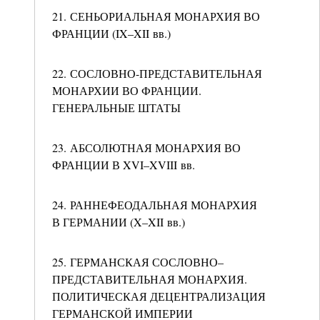
21. СЕНЬОРИАЛЬНАЯ МОНАРХИЯ ВО
ФРАНЦИИ (IX–XII вв.)
22. СОСЛОВНО-ПРЕДСТАВИТЕЛЬНАЯ
МОНАРХИИ ВО ФРАНЦИИ.
ГЕНЕРАЛЬНЫЕ ШТАТЫ
23. АБСОЛЮТНАЯ МОНАРХИЯ ВО
ФРАНЦИИ В XVI–XVIII вв.
24. РАННЕФЕОДАЛЬНАЯ МОНАРХИЯ
В ГЕРМАНИИ (X–XII вв.)
25. ГЕРМАНСКАЯ СОСЛОВНО–
ПРЕДСТАВИТЕЛЬНАЯ МОНАРХИЯ.
ПОЛИТИЧЕСКАЯ ДЕЦЕНТРАЛИЗАЦИЯ
ГЕРМАНСКОЙ ИМПЕРИИ