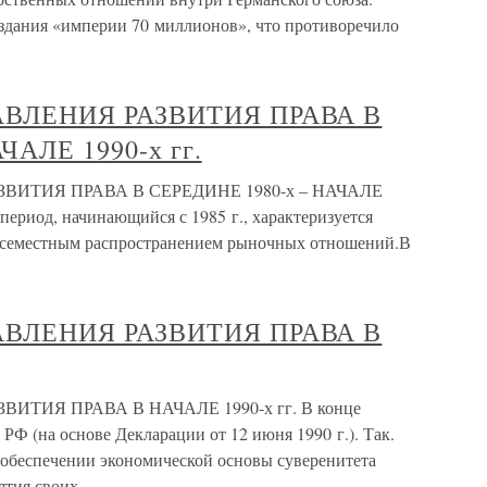
здания «империи 70 миллионов», что противоречило
АВЛЕНИЯ РАЗВИТИЯ ПРАВА В
ЧАЛЕ 1990-х гг.
ВИТИЯ ПРАВА В СЕРЕДИНЕ 1980-х – НАЧАЛЕ
 период, начинающийся с 1985 г., характеризуется
всеместным распространением рыночных отношений.В
АВЛЕНИЯ РАЗВИТИЯ ПРАВА В
ТИЯ ПРАВА В НАЧАЛЕ 1990-х гг. В конце
 РФ (на основе Декларации от 12 июня 1990 г.). Так.
обеспечении экономической основы суверенитета
ятия своих