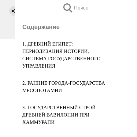
Поиск
Содержание
1. ДРЕВНИЙ ЕГИПЕТ:
ПЕРИОДИЗАЦИЯ ИСТОРИИ,
СИСТЕМА ГОСУДАРСТВЕННОГО
УПРАВЛЕНИЯ
2. РАННИЕ ГОРОДА-ГОСУДАРСТВА
МЕСОПОТАМИИ
3. ГОСУДАРСТВЕННЫЙ СТРОЙ
ДРЕВНЕЙ ВАВИЛОНИИ ПРИ
ХАММУРАПИ