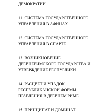
ДЕМОКРАТИИ
11. СИСТЕМА ГОСУДАРСТВЕННОГО
УПРАВЛЕНИЯ В АФИНАХ
12. СИСТЕМА ГОСУДАРСТВЕННОГО
УПРАВЛЕНИЯ В СПАРТЕ
13. ВОЗНИКНОВЕНИЕ
ДРЕВНЕРИМСКОГО ГОСУДАРСТВА И
УТВЕРЖДЕНИЕ РЕСПУБЛИКИ
14. РАСЦВЕТ И УПАДОК
РЕСПУБЛИКАНСКОЙ ФОРМЫ
ПРАВЛЕНИЯ В ДРЕВНЕМ РИМЕ
15. ПРИНЦИПАТ И ДОМИНАТ