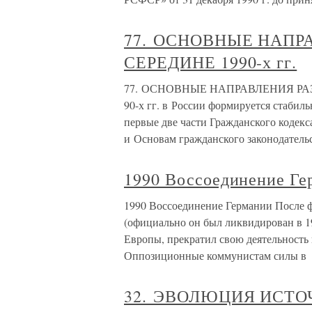
77. ОСНОВНЫЕ НАПР
СЕРЕДИНЕ 1990-х гг.
77. ОСНОВНЫЕ НАПРАВЛЕНИЯ РАЗВИ
90-х гг. в России формируется стабил
первые две части Гражданского кодек
и Основам гражданского законодатель
1990 Воссоединение Ге
1990 Воссоединение Германии После фа
(официально он был ликвидирован в 1
Европы, прекратил свою деятельность
Оппозиционные коммунистам силы в
32. ЭВОЛЮЦИЯ ИСТ