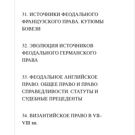
31. ИСТОЧНИКИ ФЕОДАЛЬНОГО
ФРАНЦУЗСКОГО ПРАВА. КУТЮМЫ
БОВЕЗИ
32. ЭВОЛЮЦИЯ ИСТОЧНИКОВ
ФЕОДАЛЬНОГО ГЕРМАНСКОГО
ПРАВА
33. ФЕОДАЛЬНОЕ АНГЛИЙСКОЕ
ПРАВО. ОБЩЕЕ ПРАВО И ПРАВО
СПРАВЕДЛИВОСТИ. СТАТУТЫ И
СУДЕБНЫЕ ПРЕЦЕДЕНТЫ
34. ВИЗАНТИЙСКОЕ ПРАВО В VII–
VIII вв.