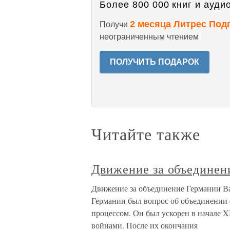
Более 800 000 книг и аудио
2 месяца Литрес Под
Получи
неограниченным чтением
ПОЛУЧИТЬ ПОДАРОК
Читайте также
Движение за объединен
Движение за объединение Германии В
Германии был вопрос об объединении
процессом. Он был ускорен в начале 
войнами. После их окончания