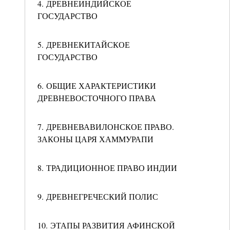
4. ДРЕВНЕИНДИЙСКОЕ
ГОСУДАРСТВО
5. ДРЕВНЕКИТАЙСКОЕ
ГОСУДАРСТВО
6. ОБЩИЕ ХАРАКТЕРИСТИКИ
ДРЕВНЕВОСТОЧНОГО ПРАВА
7. ДРЕВНЕВАВИЛОНСКОЕ ПРАВО.
ЗАКОНЫ ЦАРЯ ХАММУРАПИ
8. ТРАДИЦИОННОЕ ПРАВО ИНДИИ
9. ДРЕВНЕГРЕЧЕСКИЙ ПОЛИС
10. ЭТАПЫ РАЗВИТИЯ АФИНСКОЙ