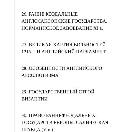
26. РАННЕФЕОДАЛЬНЫЕ
АНГЛОСАКСОНСКИЕ ГОСУДАРСТВА.
НОРМАННСКОЕ ЗАВОЕВАНИЕ XI в.
27. ВЕЛИКАЯ ХАРТИЯ ВОЛЬНОСТЕЙ
1215 г. И АНГЛИЙСКИЙ ПАРЛАМЕНТ
28. ОСОБЕННОСТИ АНГЛИЙСКОГО
АБСОЛЮТИЗМА
29. ГОСУДАРСТВЕННЫЙ СТРОЙ
ВИЗАНТИИ
30. ПРАВО РАННЕФЕОДАЛЬНЫХ
ГОСУДАРСТВ ЕВРОПЫ. САЛИЧЕСКАЯ
ПРАВДА (V в.)