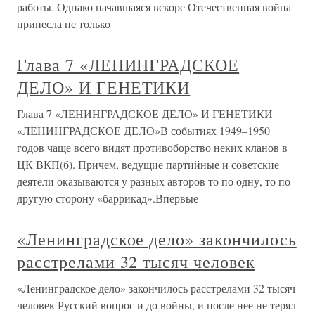
работы. Однако начавшаяся вскоре Отечественная война
принесла не только
Глава 7 «ЛЕНИНГРАДСКОЕ
ДЕЛО» И ГЕНЕТИКИ
Глава 7 «ЛЕНИНГРАДСКОЕ ДЕЛО» И ГЕНЕТИКИ
«ЛЕНИНГРАДСКОЕ ДЕЛО»В событиях 1949–1950
годов чаще всего видят противоборство неких кланов в
ЦК ВКП(б). Причем, ведущие партийные и советские
деятели оказываются у разных авторов то по одну, то по
другую сторону «баррикад».Впервые
«Ленинградское дело» закончилось
расстрелами 32 тысяч человек
«Ленинградское дело» закончилось расстрелами 32 тысяч
человек Русский вопрос и до войны, и после нее не терял