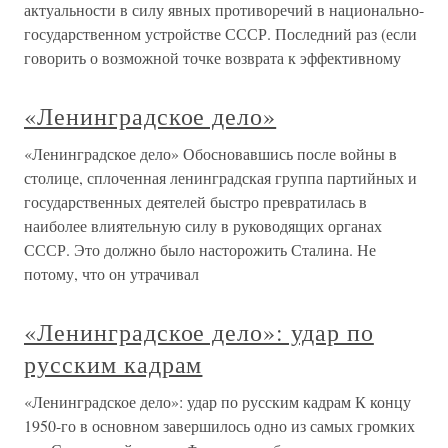
актуальности в силу явных противоречий в национально-
государственном устройстве СССР. Последний раз (если
говорить о возможной точке возврата к эффективному
«Ленинградское дело»
«Ленинградское дело» Обосновавшись после войны в
столице, сплоченная ленинградская группа партийных и
государственных деятелей быстро превратилась в
наиболее влиятельную силу в руководящих органах
СССР. Это должно было насторожить Сталина. Не
потому, что он утрачивал
«Ленинградское дело»: удар по
русским кадрам
«Ленинградское дело»: удар по русским кадрам К концу
1950-го в основном завершилось одно из самых громких