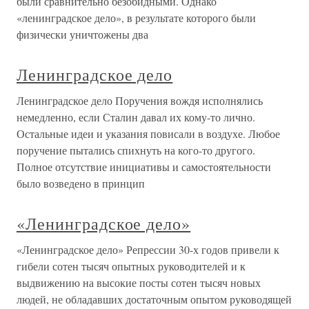
были сравнительно безобидными. Однако
«ленинградское дело», в результате которого были
физически уничтожены два
Ленинградское дело
Ленинградское дело Поручения вождя исполнялись
немедленно, если Сталин давал их кому-то лично.
Остальные идеи и указания повисали в воздухе. Любое
поручение пытались спихнуть на кого-то другого.
Полное отсутствие инициативы и самостоятельности
было возведено в принцип
«Ленинградское дело»
«Ленинградское дело» Репрессии 30-х годов привели к
гибели сотен тысяч опытных руководителей и к
выдвижению на высокие посты сотен тысяч новых
людей, не обладавших достаточным опытом руководящей