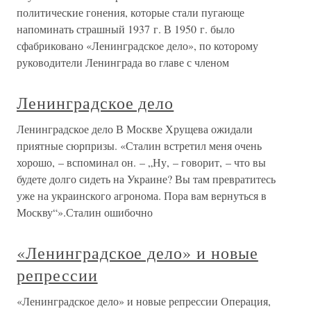
политические гонения, которые стали пугающе
напоминать страшный 1937 г. В 1950 г. было
сфабриковано «Ленинградское дело», по которому
руководители Ленинграда во главе с членом
Ленинградское дело
Ленинградское дело В Москве Хрущева ожидали
приятные сюрпризы. «Сталин встретил меня очень
хорошо, – вспоминал он. – „Ну, – говорит, – что вы
будете долго сидеть на Украине? Вы там превратитесь
уже на украинского агронома. Пора вам вернуться в
Москву“».Сталин ошибочно
«Ленинградское дело» и новые
репрессии
«Ленинградское дело» и новые репрессии Операция,