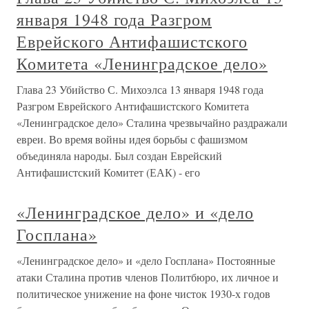
января 1948 года Разгром
Еврейского Антифашистского
Комитета «Ленинградское дело»
Глава 23 Убийство С. Михоэлса 13 января 1948 года
Разгром Еврейского Антифашистского Комитета
«Ленинградское дело» Сталина чрезвычайно раздражали
евреи. Во время войны идея борьбы с фашизмом
объединяла народы. Был создан Еврейский
Антифашистский Комитет (ЕАК) - его
«Ленинградское дело» и «дело
Госплана»
«Ленинградское дело» и «дело Госплана» Постоянные
атаки Сталина против членов Политбюро, их личное и
политическое унижение на фоне чисток 1930-х годов