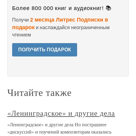
Более 800 000 книг и аудиокниг! 📚
2 месяца Литрес Подписки в
Получи
подарок
и наслаждайся неограниченным
чтением
ПОЛУЧИТЬ ПОДАРОК
Читайте также
«Ленинградское» и другие дела
«Ленинградское» и другие дела Но пострашнее
«дискуссий» и поучений композиторам оказались