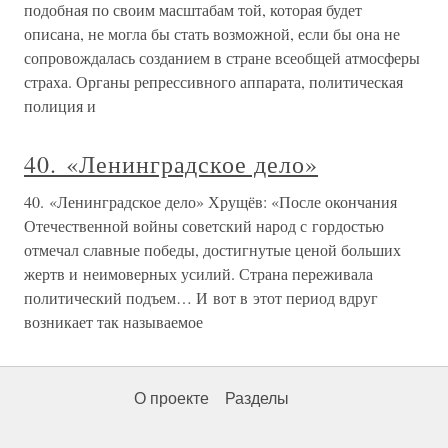
подобная по своим масштабам той, которая будет
описана, не могла бы стать возможной, если бы она не
сопровождалась созданием в стране всеобщей атмосферы
страха. Органы репрессивного аппарата, политическая
полиция и
40. «Ленинградское дело»
40. «Ленинградское дело» Хрущёв: «После окончания
Отечественной войны советский народ с гордостью
отмечал славные победы, достигнутые ценой больших
жертв и неимоверных усилий. Страна переживала
политический подъем… И вот в этот период вдруг
возникает так называемое
О проекте
Разделы