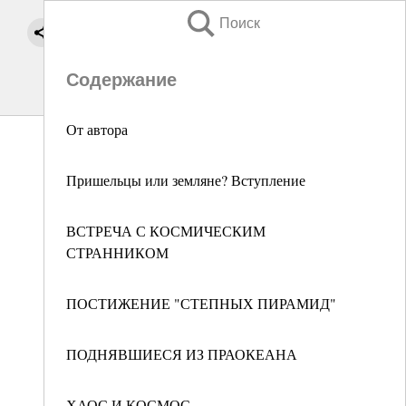
Поиск
Содержание
От автора
Пришельцы или земляне? Вступление
ВСТРЕЧА С КОСМИЧЕСКИМ
СТРАННИКОМ
ПОСТИЖЕНИЕ "СТЕПНЫХ ПИРАМИД"
ПОДНЯВШИЕСЯ ИЗ ПРАОКЕАНА
ХАОС И КОСМОС