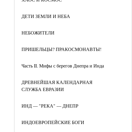
ДЕТИ ЗЕМЛИ И НЕБА
НЕБОЖИТЕЛИ
ПРИШЕЛЬЦЫ? ПРАКОСМОНАВТЫ!
Часть II. Мифы с берегов Днепра и Инда
ДРЕВНЕЙШАЯ КАЛЕНДАРНАЯ
СЛУЖБА ЕВРАЗИИ
ИНД — "РЕКА" — ДНЕПР
ИНДОЕВРОПЕЙСКИЕ БОГИ