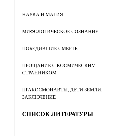
НАУКА И МАГИЯ
МИФОЛОГИЧЕСКОЕ СОЗНАНИЕ
ПОБЕДИВШИЕ СМЕРТЬ
ПРОЩАНИЕ С КОСМИЧЕСКИМ
СТРАННИКОМ
ПРАКОСМОНАВТЫ, ДЕТИ ЗЕМЛИ.
ЗАКЛЮЧЕНИЕ
СПИСОК ЛИТЕРАТУРЫ