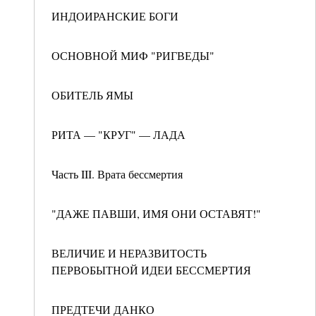
ИНДОИРАНСКИЕ БОГИ
ОСНОВНОЙ МИФ "РИГВЕДЫ"
ОБИТЕЛЬ ЯМЫ
РИТА — "КРУГ" — ЛАДА
Часть III. Врата бессмертия
"ДАЖЕ ПАВШИ, ИМЯ ОНИ ОСТАВЯТ!"
ВЕЛИЧИЕ И НЕРАЗВИТОСТЬ
ПЕРВОБЫТНОЙ ИДЕИ БЕССМЕРТИЯ
ПРЕДТЕЧИ ДАНКО