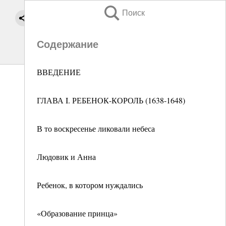
Поиск
Содержание
ВВЕДЕНИЕ
ГЛАВА I. РЕБЕНОК-КОРОЛЬ (1638-1648)
В то воскресенье ликовали небеса
Людовик и Анна
Ребенок, в котором нуждались
«Образование принца»