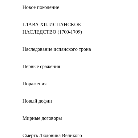
Новое поколение
ГЛАВА XII. ИСПАНСКОЕ
НАСЛЕДСТВО (1700-1709)
Наследование испанского трона
Первые сражения
Поражения
Новый дофин
Мирные договоры
Смерть Людовика Великого