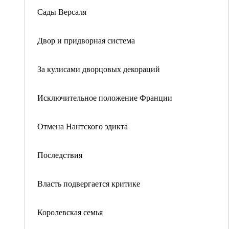
Сады Версаля
Двор и придворная система
За кулисами дворцовых декораций
Исключительное положение Франции
Отмена Нантского эдикта
Последствия
Власть подвергается критике
Королевская семья