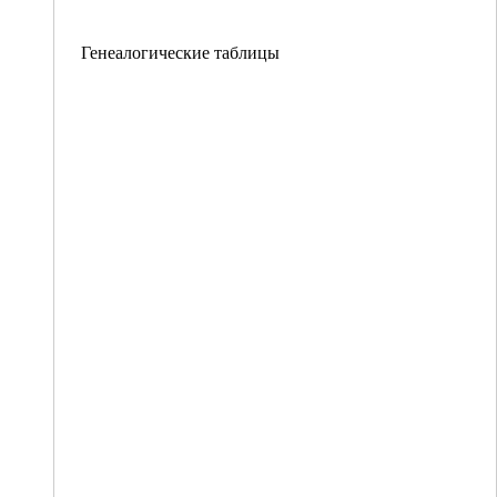
Генеалогические таблицы