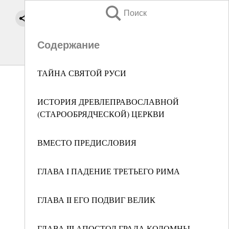
Поиск
Содержание
ТАЙНА СВЯТОЙ РУСИ
ИСТОРИЯ ДРЕВЛЕПРАВОСЛАВНОЙ
(СТАРООБРЯДЧЕСКОЙ) ЦЕРКВИ
ВМЕСТО ПРЕДИСЛОВИЯ
ГЛАВА I ПАДЕНИЕ ТРЕТЬЕГО РИМА
ГЛАВА II ЕГО ПОДВИГ ВЕЛИК
ГЛАВА III АПОСТОЛ ГРАДА КОЛОМНЫ