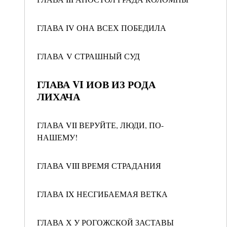
ГЛАВА IV ОНА ВСЕХ ПОБЕДИЛА
ГЛАВА V СТРАШНЫЙ СУД
ГЛАВА VI ИОВ ИЗ РОДА
ЛИХАЧА
ГЛАВА VII ВЕРУЙТЕ, ЛЮДИ, ПО-
НАШЕМУ!
ГЛАВА VIII ВРЕМЯ СТРАДАНИЯ
ГЛАВА IX НЕСГИБАЕМАЯ ВЕТКА
ГЛАВА Х У РОГОЖСКОЙ ЗАСТАВЫ