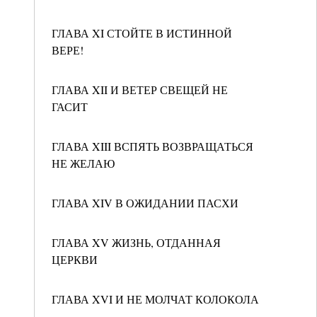
ГЛАВА XI СТОЙТЕ В ИСТИННОЙ
ВЕРЕ!
ГЛАВА XII И ВЕТЕР СВЕЩЕЙ НЕ
ГАСИТ
ГЛАВА XIII ВСПЯТЬ ВОЗВРАЩАТЬСЯ
НЕ ЖЕЛАЮ
ГЛАВА XIV В ОЖИДАНИИ ПАСХИ
ГЛАВА XV ЖИЗНЬ, ОТДАННАЯ
ЦЕРКВИ
ГЛАВА XVI И НЕ МОЛЧАТ КОЛОКОЛА