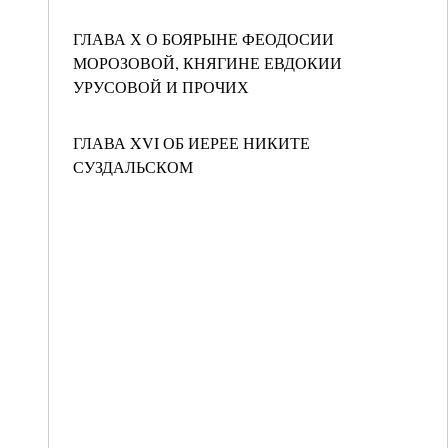
ГЛАВА Х О БОЯРЫНЕ ФЕОДОСИИ
МОРОЗОВОЙ, КНЯГИНЕ ЕВДОКИИ
УРУСОВОЙ И ПРОЧИХ
ГЛАВА XVI ОБ ИЕРЕЕ НИКИТЕ
СУЗДАЛЬСКОМ