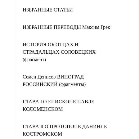
ИЗБРАННЫЕ СТАТЬИ
ИЗБРАННЫЕ ПЕРЕВОДЫ Максим Грек
ИСТОРИЯ ОБ ОТЦАХ И
СТРАДАЛЬЦАХ СОЛОВЕЦКИХ
(фрагмент)
Семен Денисов ВИНОГРАД
РОССИЙСКИЙ (фрагменты)
ГЛАВА I О ЕПИСКОПЕ ПАВЛЕ
КОЛОМЕНСКОМ
ГЛАВА II О ПРОТОПОПЕ ДАНИИЛЕ
КОСТРОМСКОМ