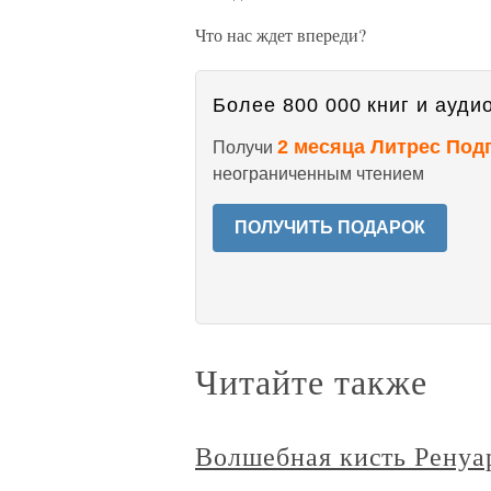
Что нас ждет впереди?
Более 800 000 книг и аудио
2 месяца Литрес Под
Получи
неограниченным чтением
ПОЛУЧИТЬ ПОДАРОК
Читайте также
Волшебная кисть Ренуа