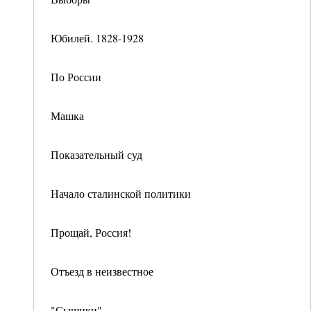
Юбилей. 1828-1928
По России
Машка
Показательный суд
Начало сталинской политики
Прощай, Россия!
Отъезд в неизвестное
"Сыщики"