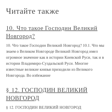
Читайте также
10. Что такое Господин Великий
Новгород?
10. Что такое Господин Великий Новгород? 10.1. Что мы
знаем о Великом Новгороде Великий Новгород имел
огромное значение как в истории Киевской Руси, так и в
истории Владимиро-Суздальской Руси. Многие
известные великие князья приходили из Великого
Новгорода. Во избежание
§ 12. ГОСПОДИН ВЕЛИКИЙ
НОВГОРОД
§ 12. ГОСПОДИН ВЕЛИКИЙ НОВГОРОД