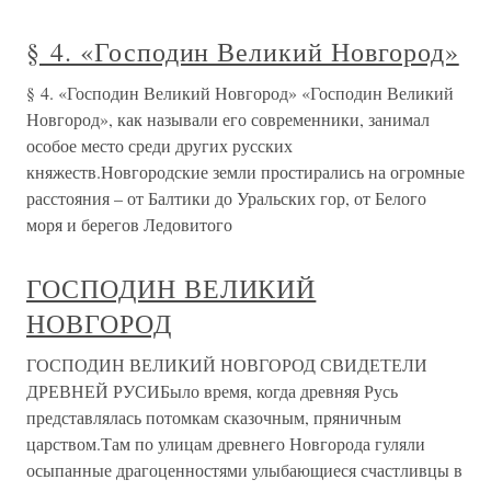
§ 4. «Господин Великий Новгород»
§ 4. «Господин Великий Новгород» «Господин Великий
Новгород», как называли его современники, занимал
особое место среди других русских
княжеств.Новгородские земли простирались на огромные
расстояния – от Балтики до Уральских гор, от Белого
моря и берегов Ледовитого
ГОСПОДИН ВЕЛИКИЙ
НОВГОРОД
ГОСПОДИН ВЕЛИКИЙ НОВГОРОД СВИДЕТЕЛИ
ДРЕВНЕЙ РУСИБыло время, когда древняя Русь
представлялась потомкам сказочным, пряничным
царством.Там по улицам древнего Новгорода гуляли
осыпанные драгоценностями улыбающиеся счастливцы в