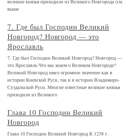
великие князья приходили из Великого Новгорода (см.
выше
7. Где был Господин Великий
Новгород? Новгород — это
Ярославль
7. Где был Господин Великий Новгород? Новгород —
это Ярославль Что мы знаем о Великом Новгороде?
Великий Новгород имел огромное значение как в
истории Киевской Руси, так и в истории Владимиро-
Суздальской Руси. Многие известные великие князья
приходили из Великого
Глава 10 Господин Великий
Новгород
Глава 10 Господин Великий Новгород К 1238 г.