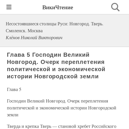
ВикиЧтение
Несостоявшиеся столицы Руси: Новгород. Тверь.
Смоленск. Москва
Клёнов Николай Викторович
Глава 5 Господин Великий
Новгород. Очерк переплетения
политической и экономической
истории Новгородской земли
Глава 5
Господин Великий Новгород. Очерк переплетения
политической и экономической истории Новгородской
земли
Тверда и крепка Тверь — становой хребет Российского