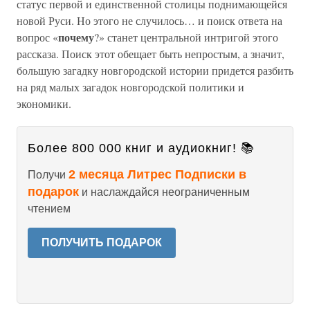
статус первой и единственной столицы поднимающейся
новой Руси. Но этого не случилось… и поиск ответа на
почему
вопрос «
?» станет центральной интригой этого
рассказа. Поиск этот обещает быть непростым, а значит,
большую загадку новгородской истории придется разбить
на ряд малых загадок новгородской политики и
экономики.
Более 800 000 книг и аудиокниг! 📚
2 месяца Литрес Подписки в
Получи
подарок
и наслаждайся неограниченным
чтением
ПОЛУЧИТЬ ПОДАРОК