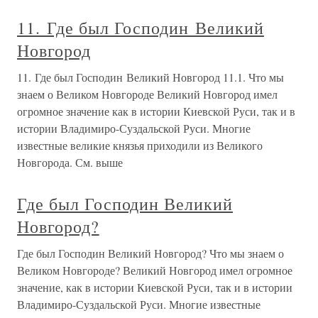
11. Где был Господин Великий
Новгород
11. Где был Господин Великий Новгород 11.1. Что мы
знаем о Великом Новгороде Великий Новгород имел
огромное значение как в истории Киевской Руси, так и в
истории Владимиро-Суздальской Руси. Многие
известные великие князья приходили из Великого
Новгорода. См. выше
Где был Господин Великий
Новгород?
Где был Господин Великий Новгород? Что мы знаем о
Великом Новгороде? Великий Новгород имел огромное
значение, как в истории Киевской Руси, так и в истории
Владимиро-Суздальской Руси. Многие известные