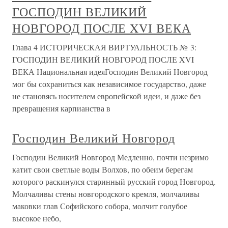
ГОСПОДИН ВЕЛИКИЙ
НОВГОРОД ПОСЛЕ XVI ВЕКА
Глава 4 ИСТОРИЧЕСКАЯ ВИРТУАЛЬНОСТЬ № 3:
ГОСПОДИН ВЕЛИКИЙ НОВГОРОД ПОСЛЕ XVI
ВЕКА Национальная идеяГосподин Великий Новгород
мог бы сохраниться как независимое государство, даже
не становясь носителем европейской идеи, и даже без
превращения карпианства в
Господин Великий Новгород
Господин Великий Новгород Медленно, почти незримо
катит свои светлые воды Волхов, по обеим берегам
которого раскинулся старинный русский город Новгород.
Молчаливы стены новгородского кремля, молчаливы
маковки глав Софийского собора, молчит голубое
высокое небо,