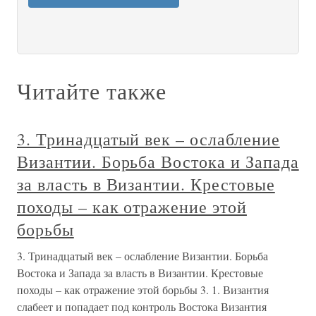
Читайте также
3. Тринадцатый век – ослабление
Византии. Борьба Востока и Запада
за власть в Византии. Крестовые
походы – как отражение этой
борьбы
3. Тринадцатый век – ослабление Византии. Борьба
Востока и Запада за власть в Византии. Крестовые
походы – как отражение этой борьбы 3. 1. Византия
слабеет и попадает под контроль Востока Византия