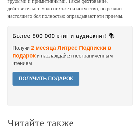
грубыми и примитивными. Такое фехтование,
действительно, мало похоже на искусство, но реалии
настоящего боя полностью оправдывают эти приемы.
Более 800 000 книг и аудиокниг! 📚
2 месяца Литрес Подписки в
Получи
подарок
и наслаждайся неограниченным
чтением
ПОЛУЧИТЬ ПОДАРОК
Читайте также