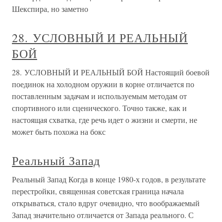
Шекспира, но заметно
28. УСЛОВНЫЙ И РЕАЛЬНЫЙ
БОЙ
28. УСЛОВНЫЙ И РЕАЛЬНЫЙ БОЙ Настоящий боевой
поединок на холодном оружии в корне отличается по
поставленным задачам и используемым методам от
спортивного или сценического. Точно также, как и
настоящая схватка, где речь идет о жизни и смерти, не
может быть похожа на бокс
Реальный Запад
Реальный Запад Когда в конце 1980-х годов, в результате
перестройки, священная советская граница начала
открываться, стало вдруг очевидно, что воображаемый
Запад значительно отличается от Запада реального. С