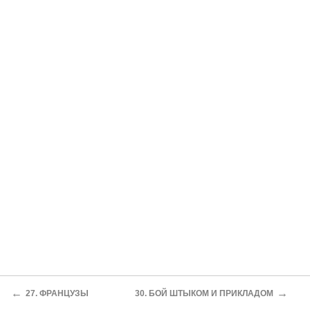
←
→
27. ФРАНЦУЗЫ
30. БОЙ ШТЫКОМ И ПРИКЛАДОМ