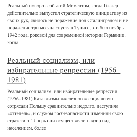
Реальный поворот событий Моментом, когда Гитлер
действительно выпустил стратегическую инициативу из
своих рук, явилось не поражение под Сталинградом и не
поражение три месяца спустя в Тунисе; это был ноябрь
1942 года, роковой для современной истории Германии,
когда
Реальный социализм, или
избирательные репрессии (1956–
1981)
Реальный социализм, или избирательные репрессии
(1956–1981) Катаклизмы «железного» социализма
сотрясали Польшу сравнительно недолго, наступила
«оттепель», и службы госбезопасности изменили свою
стратегию. Теперь они осуществляли надзор над
населением, более