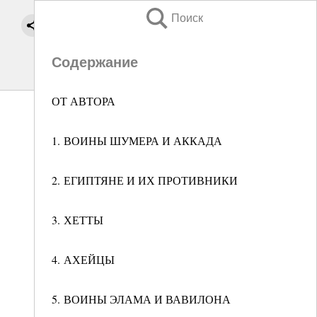
Поиск
Содержание
ОТ АВТОРА
1. ВОИНЫ ШУМЕРА И АККАДА
2. ЕГИПТЯНЕ И ИХ ПРОТИВНИКИ
3. ХЕТТЫ
4. АХЕЙЦЫ
5. ВОИНЫ ЭЛАМА И ВАВИЛОНА