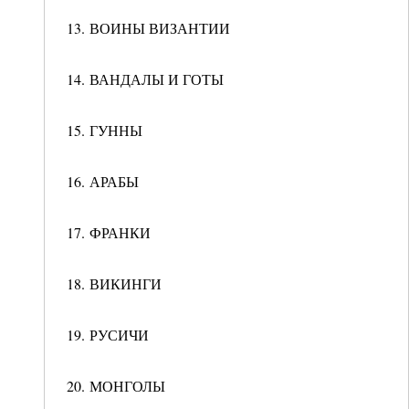
13. ВОИНЫ ВИЗАНТИИ
14. ВАНДАЛЫ И ГОТЫ
15. ГУННЫ
16. АРАБЫ
17. ФРАНКИ
18. ВИКИНГИ
19. РУСИЧИ
20. МОНГОЛЫ