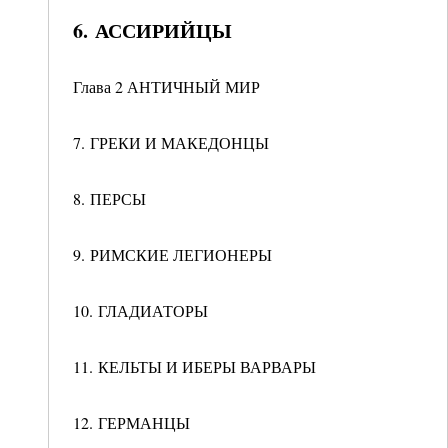
6. АССИРИЙЦЫ
Глава 2 АНТИЧНЫЙ МИР
7. ГРЕКИ И МАКЕДОНЦЫ
8. ПЕРСЫ
9. РИМСКИЕ ЛЕГИОНЕРЫ
10. ГЛАДИАТОРЫ
11. КЕЛЬТЫ И ИБЕРЫ ВАРВАРЫ
12. ГЕРМАНЦЫ