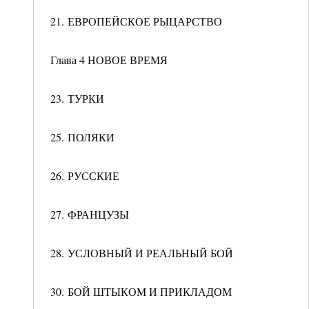
21. ЕВРОПЕЙСКОЕ РЫЦАРСТВО
Глава 4 НОВОЕ ВРЕМЯ
23. ТУРКИ
25. ПОЛЯКИ
26. РУССКИЕ
27. ФРАНЦУЗЫ
28. УСЛОВНЫЙ И РЕАЛЬНЫЙ БОЙ
30. БОЙ ШТЫКОМ И ПРИКЛАДОМ