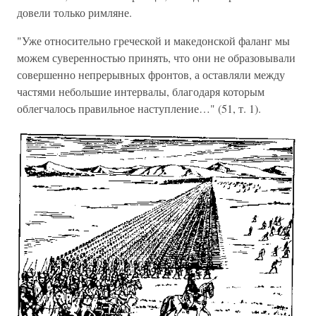
довели только римляне.
"Уже относительно греческой и македонской фаланг мы
можем суверенностью принять, что они не образовывали
совершенно непрерывных фронтов, а оставляли между
частями небольшие интервалы, благодаря которым
облегчалось правильное наступление…" (51, т. 1).