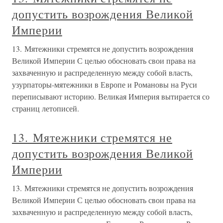
допустить возрождения Великой
Империи
13. Мятежники стремятся не допустить возрождения
Великой Империи С целью обосновать свои права на
захваченную и распределенную между собой власть,
узурпаторы-мятежники в Европе и Романовы на Руси
переписывают историю. Великая Империя вытирается со
страниц летописей.
13. Мятежники стремятся не
допустить возрождения Великой
Империи
13. Мятежники стремятся не допустить возрождения
Великой Империи С целью обосновать свои права на
захваченную и распределенную между собой власть,