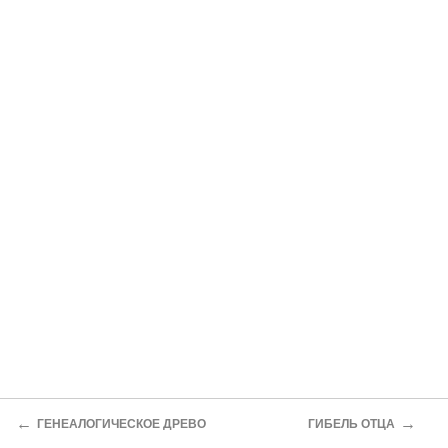
←
→
ГЕНЕАЛОГИЧЕСКОЕ ДРЕВО
ГИБЕЛЬ ОТЦА