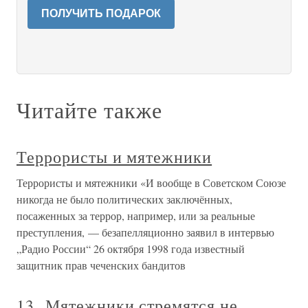
ПОЛУЧИТЬ ПОДАРОК
Читайте также
Террористы и мятежники
Террористы и мятежники «И вообще в Советском Союзе
никогда не было политических заключённых,
посаженных за террор, например, или за реальные
преступления, — безапелляционно заявил в интервью
„Радио России“ 26 октября 1998 года известный
защитник прав чеченских бандитов
13. Мятежники стремятся не