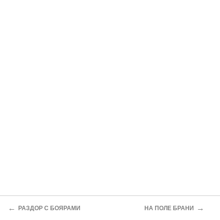
←
→
РАЗДОР С БОЯРАМИ
НА ПОЛЕ БРАНИ