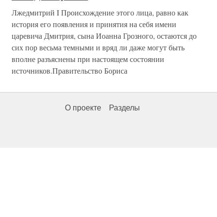
Лжедмитрий I Происхождение этого лица, равно как
история его появления и принятия на себя имени
царевича Дмитрия, сына Иоанна Грозного, остаются до
сих пор весьма темными и вряд ли даже могут быть
вполне разъяснены при настоящем состоянии
источников.Правительство Бориса
О проекте
Разделы