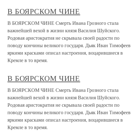
В БОЯРСКОМ ЧИНЕ
В БОЯРСКОМ ЧИНЕ Смерть Ивана Грозного стала
важнейшей вехой в жизни князя Василия Шуйского.
Родовая аристократия не скрывала своей радости по
поводу кончины великого государя. Дьяк Иван Тимофеев
яркими красками описал настроения, воцарившиеся в
Кремле в то время.
В БОЯРСКОМ ЧИНЕ
В БОЯРСКОМ ЧИНЕ Смерть Ивана Грозного стала
важнейшей вехой в жизни князя Василия Шуйского.
Родовая аристократия не скрывала своей радости по
поводу кончины великого государя. Дьяк Иван Тимофеев
яркими красками описал настроения, воцарившиеся в
Кремле в то время.