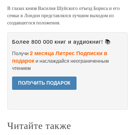
В глазах князя Василия Шуйского отъезд Бориса и его
семьи в Лондон представлялся лучшим выходом из
создавшегося положения.
Более 800 000 книг и аудиокниг! 📚
2 месяца Литрес Подписки в
Получи
подарок
и наслаждайся неограниченным
чтением
ПОЛУЧИТЬ ПОДАРОК
Читайте также