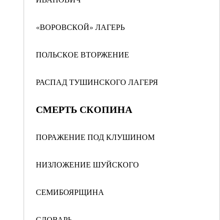
«ВОРОВСКОЙ» ЛАГЕРЬ
ПОЛЬСКОЕ ВТОРЖЕНИЕ
РАСПАД ТУШИНСКОГО ЛАГЕРЯ
СМЕРТЬ СКОПИНА
ПОРАЖЕНИЕ ПОД КЛУШИНОМ
НИЗЛОЖЕНИЕ ШУЙСКОГО
СЕМИБОЯРЩИНА
СЛОВАРЬ