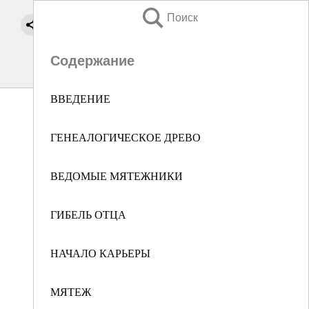
Поиск
Содержание
ВВЕДЕНИЕ
ГЕНЕАЛОГИЧЕСКОЕ ДРЕВО
ВЕДОМЫЕ МЯТЕЖНИКИ
ГИБЕЛЬ ОТЦА
НАЧАЛО КАРЬЕРЫ
МЯТЕЖ