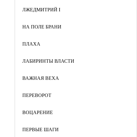
ЛЖЕДМИТРИЙ I
НА ПОЛЕ БРАНИ
ПЛАХА
ЛАБИРИНТЫ ВЛАСТИ
ВАЖНАЯ ВЕХА
ПЕРЕВОРОТ
ВОЦАРЕНИЕ
ПЕРВЫЕ ШАГИ