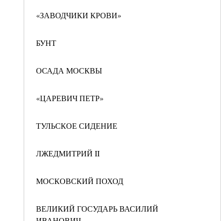
«ЗАВОДЧИКИ КРОВИ»
БУНТ
ОСАДА МОСКВЫ
«ЦАРЕВИЧ ПЕТР»
ТУЛЬСКОЕ СИДЕНИЕ
ЛЖЕДМИТРИЙ II
МОСКОВСКИЙ ПОХОД
ВЕЛИКИЙ ГОСУДАРЬ ВАСИЛИЙ
ИВАНОВИЧ