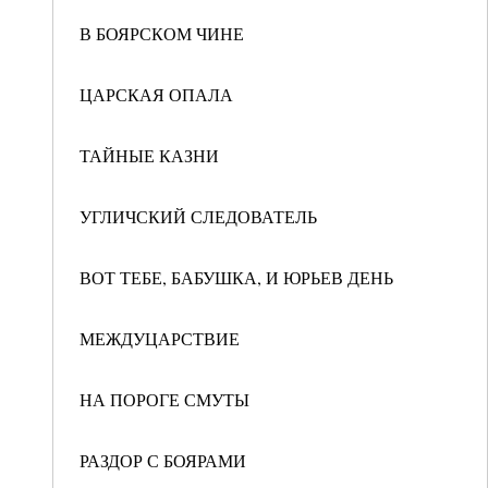
В БОЯРСКОМ ЧИНЕ
ЦАРСКАЯ ОПАЛА
ТАЙНЫЕ КАЗНИ
УГЛИЧСКИЙ СЛЕДОВАТЕЛЬ
ВОТ ТЕБЕ, БАБУШКА, И ЮРЬЕВ ДЕНЬ
МЕЖДУЦАРСТВИЕ
НА ПОРОГЕ СМУТЫ
РАЗДОР С БОЯРАМИ