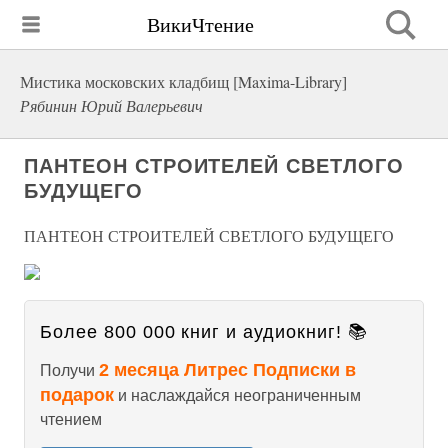
ВикиЧтение
Мистика московских кладбищ [Maxima-Library]
Рябинин Юрий Валерьевич
ПАНТЕОН СТРОИТЕЛЕЙ СВЕТЛОГО
БУДУЩЕГО
ПАНТЕОН СТРОИТЕЛЕЙ СВЕТЛОГО БУДУЩЕГО
Более 800 000 книг и аудиокниг! 📚
2 месяца Литрес Подписки в
Получи
подарок
и наслаждайся неограниченным
чтением