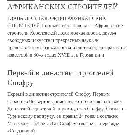
АФРИКАНСКИХ СТРОИТЕЛЕЙ
ГЛАВА ДЕСЯТАЯ. ОРДЕН АФРИКАНСКИХ
СТРОИТЕЛЕЙ Полный титул ордена — Африканские
строители Королевской ложи молчаливости, друзья
свободных искусств и прекрасных наук.Он
представляется франкмасонской системой, которая стала
известной в 60–х годах XVIII в. в Германии и
Первый в династии строителей
Снофру
Первый в династии строителей Снофру Первым
фараоном Четвертой династии, которую еще называют
Династией строителей пирамид, стал Снофру. Согласно
Туринскому папирусу, он правил 24 года, а согласно
Манефону – 29 лет. Имя Снофру означает в переводе
«Создающий