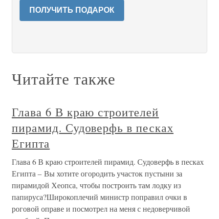
ПОЛУЧИТЬ ПОДАРОК
Читайте также
Глава 6 В краю строителей
пирамид. Судоверфь в песках
Египта
Глава 6 В краю строителей пирамид. Судоверфь в песках
Египта – Вы хотите огородить участок пустыни за
пирамидой Хеопса, чтобы построить там лодку из
папируса?Широкоплечий министр поправил очки в
роговой оправе и посмотрел на меня с недоверчивой