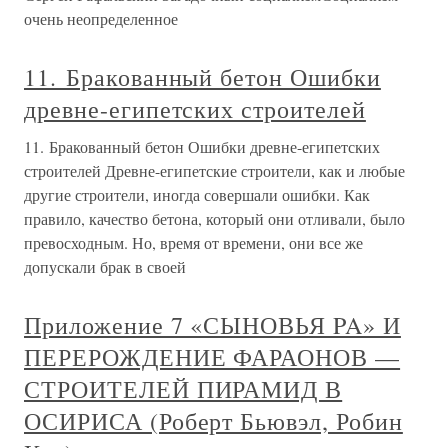
очень неопределенное
11. Бракованный бетон Ошибки
древне-египетских строителей
11. Бракованный бетон Ошибки древне-египетских
строителей Древне-египетские строители, как и любые
другие строители, иногда совершали ошибки. Как
правило, качество бетона, который они отливали, было
превосходным. Но, время от времени, они все же
допускали брак в своей
Приложение 7 «СЫНОВЬЯ PA» И
ПЕРЕРОЖДЕНИЕ ФАРАОНОВ —
СТРОИТЕЛЕЙ ПИРАМИД В
ОСИРИСА (Роберт Бьювэл, Робин