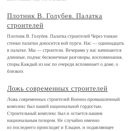
Плотник В. Голубев. Палатка
строителей
Плотник В. Голубев. Палатка строителей Через тонкие
стенки палатки доносится вой пурги. Нас — одиннадцать
в палатке. Мы — строители. Вечерами у нас начинаются
длинные, подчас бесконечные разговоры, воспоминания,
споры.Каждый из нас по очереди вспоминает о доме, о
близких
Ложь современных строителей
Ложь современных строителей Военно-промышленный
комплекс был нашей национальной гордостью.
Строительный комплекс был и остается нашим
национальным позором. Не случайно именно
из последнего происходят и Ельцин, и подавляющее