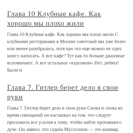
Глава 10 Клубные кафе. Как
хорошо мы плохо жили
Глава 10 Клубные кафе. Как хорошо мы плохо жили С
клубными ресторанами в Москве советской мы уже более
или менее разобрались, хотя про это еще можно не одну
книгу написать. А вот кафе? Тут как-то больше джазовые
вспоминают. А все остальное «курсивом».Нет, ребята!
Были и
Глава 7. Гитлер берет дело в свои
руки
Глава 7. Гитлер берет дело в свои руки Снова и снова во
время совещаний он настаивал на том, что следует
приложить все усилия к тому, чтобы найти пропавшего
дуче. Он заявил, что судьба Муссолини — это кошмар,