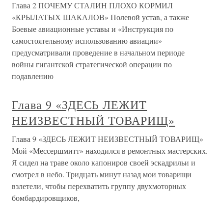
Глава 2 ПОЧЕМУ СТАЛИН ПЛОХО КОРМИЛ
«КРЫЛАТЫХ ШАКАЛОВ» Полевой устав, а также
Боевые авиационные уставы и «Инструкция по
самостоятельному использованию авиации»
предусматривали проведение в начальном периоде
войны гигантской стратегической операции по
подавлению
Глава 9 «ЗДЕСЬ ЛЕЖИТ
НЕИЗВЕСТНЫЙ ТОВАРИЩ»
Глава 9 «ЗДЕСЬ ЛЕЖИТ НЕИЗВЕСТНЫЙ ТОВАРИЩ»
Мой «Мессершмитт» находился в ремонтных мастерских.
Я сидел на траве около капониров своей эскадрильи и
смотрел в небо. Тридцать минут назад мои товарищи
взлетели, чтобы перехватить группу двухмоторных
бомбардировщиков,