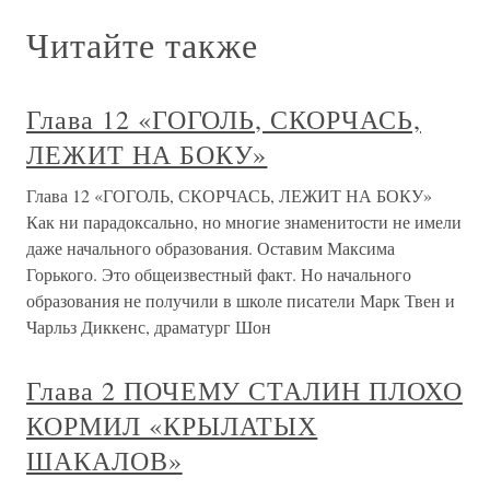
Читайте также
Глава 12 «ГОГОЛЬ, СКОРЧАСЬ,
ЛЕЖИТ НА БОКУ»
Глава 12 «ГОГОЛЬ, СКОРЧАСЬ, ЛЕЖИТ НА БОКУ»
Как ни парадоксально, но многие знаменитости не имели
даже начального образования. Оставим Максима
Горького. Это общеизвестный факт. Но начального
образования не получили в школе писатели Марк Твен и
Чарльз Диккенс, драматург Шон
Глава 2 ПОЧЕМУ СТАЛИН ПЛОХО
КОРМИЛ «КРЫЛАТЫХ
ШАКАЛОВ»