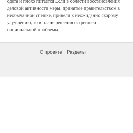
одета и плохо питается Если в области восстановления
деловой активности меры, принятые правительством в
необычайной спешке, привели к неожиданно скорому
улучшению, то в плане решения острейшей
национальной проблемы,
О проекте
Разделы