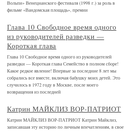
Вольпи» Венецианского фестиваля (1998 г.) за роль в
фильме «Вандомская площадь», премии
Глава 10 Свободное время одного
из руководителей разведки —
Короткая глава
Глава 10 Свободное время одного из руководителей
разведки — Короткая глава Семейство в полном сборе!
Какое редкое явление! Впервые за последние 8 лет мы
собрались все вместе, включая бабушку моих детей. Это
случилось в 1972 году в Москве, после моего
возвращения из последней
Катрин МАЙКЛИЗ ВОР-ПАТРИОТ
Катрин МАЙКЛИЗ ВОР-ПАТРИОТ Катрин Майклиз,
записавшая эту историю по личным впечатлениям, в свое