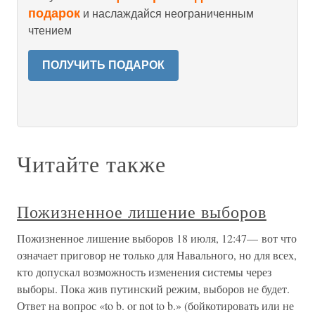
подарок
и наслаждайся неограниченным
чтением
ПОЛУЧИТЬ ПОДАРОК
Читайте также
Пожизненное лишение выборов
Пожизненное лишение выборов 18 июля, 12:47— вот что
означает приговор не только для Навального, но для всех,
кто допускал возможность изменения системы через
выборы. Пока жив путинский режим, выборов не будет.
Ответ на вопрос «to b. or not to b.» (бойкотировать или не