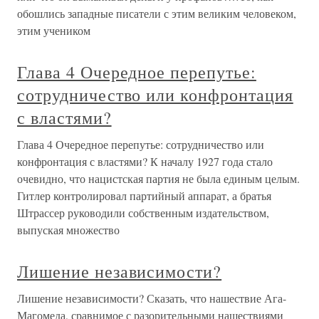
обошлись западные писатели с этим великим человеком,
этим учеником
Глава 4 Очередное перепутье:
сотрудничество или конфронтация
с властями?
Глава 4 Очередное перепутье: сотрудничество или
конфронтация с властями? К началу 1927 года стало
очевидно, что нацистская партия не была единым целым.
Гитлер контролировал партийный аппарат, а братья
Штрассер руководили собственным издательством,
выпуская множество
Лишение независимости?
Лишение независимости? Сказать, что нашествие Ага-
Магомеда, сравнимое с разорительными нашествиями