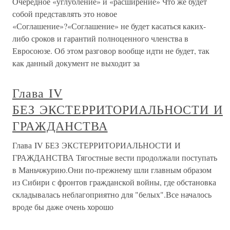
Очередное «углубление» и «расширение» Что же будет
собой представлять это новое
«Соглашение»?«Соглашение» не будет касаться каких-
либо сроков и гарантий полноценного членства в
Евросоюзе. Об этом разговор вообще идти не будет, так
как данный документ не выходит за
Глава IV
БЕЗ ЭКСТЕРРИТОРИАЛЬНОСТИ И
ГРАЖДАНСТВА
Глава IV БЕЗ ЭКСТЕРРИТОРИАЛЬНОСТИ И
ГРАЖДАНСТВА Тягостные вести продолжали поступать
в Маньчжурию.Они по-прежнему шли главным образом
из Сибири с фронтов гражданской войны, где обстановка
складывалась неблагоприятно для "белых".Все началось
вроде бы даже очень хорошо