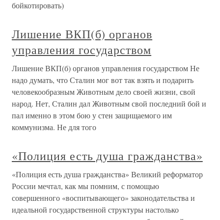
бойкотировать)
Лишение ВКП(б) органов
управления государством
Лишение ВКП(б) органов управления государством Не
надо думать, что Сталин мог вот так взять и подарить
человекообразным Животным дело своей жизни, свой
народ. Нет, Сталин дал Животным свой последний бой и
пал именно в этом бою у стен защищаемого им
коммунизма. Не для того
«Полиция есть душа гражданства»
«Полиция есть душа гражданства» Великий реформатор
России мечтал, как мы помним, с помощью
совершенного «воспитывающего» законодательства и
идеальной государственной структуры настолько