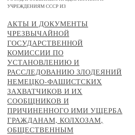
УЧРЕЖДЕНИЯМ СССР ИЗ
АКТЫ И ДОКУМЕНТЫ
ЧРЕЗВЫЧАЙНОЙ
ГОСУДАРСТВЕННОЙ
КОМИССИИ ПО
УСТАНОВЛЕНИЮ И
РАССЛЕДОВАНИЮ ЗЛОДЕЯНИЙ
НЕМЕЦКО-ФАШИСТСКИХ
ЗАХВАТЧИКОВ И ИХ
СООБЩНИКОВ И
ПРИЧИНЕННОГО ИМИ УЩЕРБА
ГРАЖДАНАМ, КОЛХОЗАМ,
ОБЩЕСТВЕННЫМ