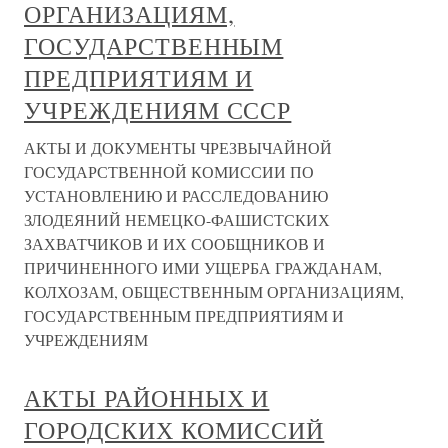
ОРГАНИЗАЦИЯМ,
ГОСУДАРСТВЕННЫМ
ПРЕДПРИЯТИЯМ И
УЧРЕЖДЕНИЯМ СССР
АКТЫ И ДОКУМЕНТЫ ЧРЕЗВЫЧАЙНОЙ
ГОСУДАРСТВЕННОЙ КОМИССИИ ПО
УСТАНОВЛЕНИЮ И РАССЛЕДОВАНИЮ
ЗЛОДЕЯНИЙ НЕМЕЦКО-ФАШИСТСКИХ
ЗАХВАТЧИКОВ И ИХ СООБЩНИКОВ И
ПРИЧИНЕННОГО ИМИ УЩЕРБА ГРАЖДАНАМ,
КОЛХОЗАМ, ОБЩЕСТВЕННЫМ ОРГАНИЗАЦИЯМ,
ГОСУДАРСТВЕННЫМ ПРЕДПРИЯТИЯМ И
УЧРЕЖДЕНИЯМ
АКТЫ РАЙОННЫХ И
ГОРОДСКИХ КОМИССИЙ