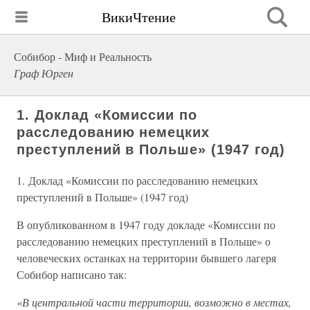
ВикиЧтение
Собибор - Миф и Реальность
Граф Юрген
1. Доклад «Комиссии по
расследованию немецких
преступлений в Польше» (1947 год)
1. Доклад «Комиссии по расследованию немецких
преступлений в Польше» (1947 год)
В опубликованном в 1947 году докладе «Комиссии по
расследованию немецких преступлений в Польше» о
человеческих останках на территории бывшего лагеря
Собибор написано так:
«В центральной части территории, возможно в местах,