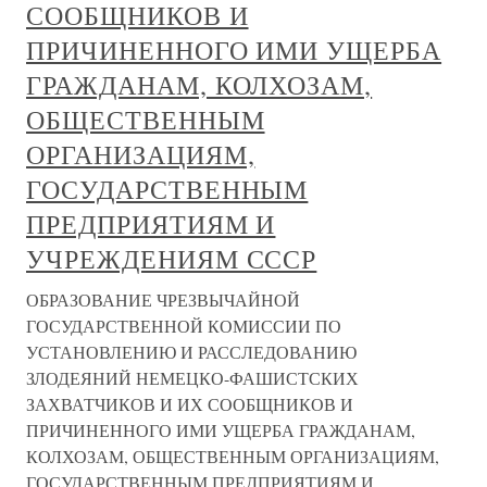
СООБЩНИКОВ И
ПРИЧИНЕННОГО ИМИ УЩЕРБА
ГРАЖДАНАМ, КОЛХОЗАМ,
ОБЩЕСТВЕННЫМ
ОРГАНИЗАЦИЯМ,
ГОСУДАРСТВЕННЫМ
ПРЕДПРИЯТИЯМ И
УЧРЕЖДЕНИЯМ СССР
ОБРАЗОВАНИЕ ЧРЕЗВЫЧАЙНОЙ
ГОСУДАРСТВЕННОЙ КОМИССИИ ПО
УСТАНОВЛЕНИЮ И РАССЛЕДОВАНИЮ
ЗЛОДЕЯНИЙ НЕМЕЦКО-ФАШИСТСКИХ
ЗАХВАТЧИКОВ И ИХ СООБЩНИКОВ И
ПРИЧИНЕННОГО ИМИ УЩЕРБА ГРАЖДАНАМ,
КОЛХОЗАМ, ОБЩЕСТВЕННЫМ ОРГАНИЗАЦИЯМ,
ГОСУДАРСТВЕННЫМ ПРЕДПРИЯТИЯМ И