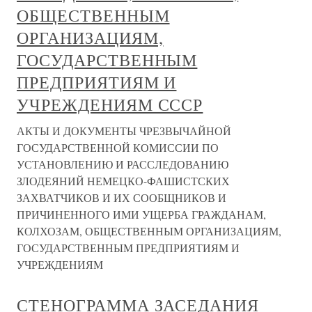
ОБЩЕСТВЕННЫМ
ОРГАНИЗАЦИЯМ,
ГОСУДАРСТВЕННЫМ
ПРЕДПРИЯТИЯМ И
УЧРЕЖДЕНИЯМ СССР
АКТЫ И ДОКУМЕНТЫ ЧРЕЗВЫЧАЙНОЙ
ГОСУДАРСТВЕННОЙ КОМИССИИ ПО
УСТАНОВЛЕНИЮ И РАССЛЕДОВАНИЮ
ЗЛОДЕЯНИЙ НЕМЕЦКО-ФАШИСТСКИХ
ЗАХВАТЧИКОВ И ИХ СООБЩНИКОВ И
ПРИЧИНЕННОГО ИМИ УЩЕРБА ГРАЖДАНАМ,
КОЛХОЗАМ, ОБЩЕСТВЕННЫМ ОРГАНИЗАЦИЯМ,
ГОСУДАРСТВЕННЫМ ПРЕДПРИЯТИЯМ И
УЧРЕЖДЕНИЯМ
СТЕНОГРАММА ЗАСЕДАНИЯ