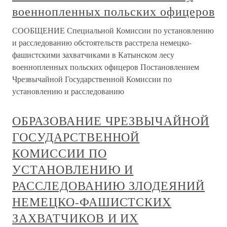
военнопленных польских офицеров
СООБЩЕНИЕ Специальной Комиссии по установлению
и расследованию обстоятельств расстрела немецко-
фашистскими захватчиками в Катынском лесу
военнопленных польских офицеров Постановлением
Чрезвычайной Государственной Комиссии по
установлению и расследованию
ОБРАЗОВАНИЕ ЧРЕЗВЫЧАЙНОЙ
ГОСУДАРСТВЕННОЙ
КОМИССИИ ПО
УСТАНОВЛЕНИЮ И
РАССЛЕДОВАНИЮ ЗЛОДЕЯНИЙ
НЕМЕЦКО-ФАШИСТСКИХ
ЗАХВАТЧИКОВ И ИХ