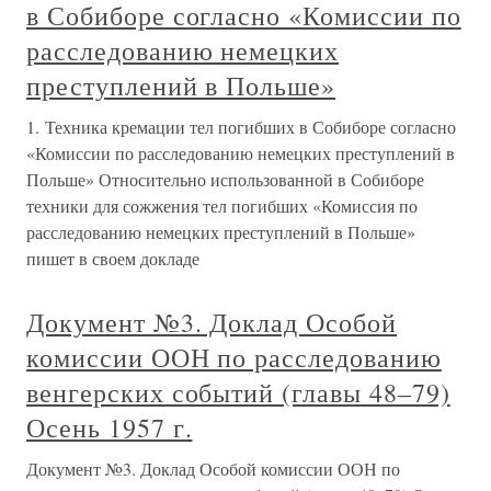
в Собиборе согласно «Комиссии по
расследованию немецких
преступлений в Польше»
1. Техника кремации тел погибших в Собиборе согласно
«Комиссии по расследованию немецких преступлений в
Польше» Относительно использованной в Собиборе
техники для сожжения тел погибших «Комиссия по
расследованию немецких преступлений в Польше»
пишет в своем докладе
Документ №3. Доклад Особой
комиссии ООН по расследованию
венгерских событий (главы 48–79)
Осень 1957 г.
Документ №3. Доклад Особой комиссии ООН по