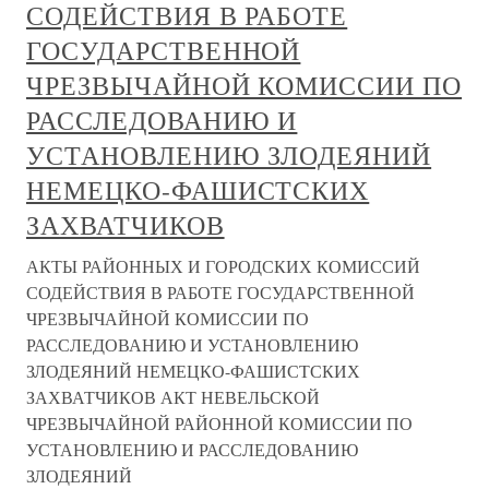
СОДЕЙСТВИЯ В РАБОТЕ
ГОСУДАРСТВЕННОЙ
ЧРЕЗВЫЧАЙНОЙ КОМИССИИ ПО
РАССЛЕДОВАНИЮ И
УСТАНОВЛЕНИЮ ЗЛОДЕЯНИЙ
НЕМЕЦКО-ФАШИСТСКИХ
ЗАХВАТЧИКОВ
АКТЫ РАЙОННЫХ И ГОРОДСКИХ КОМИССИЙ
СОДЕЙСТВИЯ В РАБОТЕ ГОСУДАРСТВЕННОЙ
ЧРЕЗВЫЧАЙНОЙ КОМИССИИ ПО
РАССЛЕДОВАНИЮ И УСТАНОВЛЕНИЮ
ЗЛОДЕЯНИЙ НЕМЕЦКО-ФАШИСТСКИХ
ЗАХВАТЧИКОВ АКТ НЕВЕЛЬСКОЙ
ЧРЕЗВЫЧАЙНОЙ РАЙОННОЙ КОМИССИИ ПО
УСТАНОВЛЕНИЮ И РАССЛЕДОВАНИЮ
ЗЛОДЕЯНИЙ