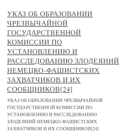
УКАЗ ОБ ОБРАЗОВАНИИ
ЧРЕЗВЫЧАЙНОЙ
ГОСУДАРСТВЕННОЙ
КОМИССИИ ПО
УСТАНОВЛЕНИЮ И
РАССЛЕДОВАНИЮ ЗЛОДЕЯНИЙ
НЕМЕЦКО-ФАШИСТСКИХ
ЗАХВАТЧИКОВ И ИХ
СООБЩНИКОВ[24]
УКАЗ ОБ ОБРАЗОВАНИИ ЧРЕЗВЫЧАЙНОЙ
ГОСУДАРСТВЕННОЙ КОМИССИИ ПО
УСТАНОВЛЕНИЮ И РАССЛЕДОВАНИЮ
ЗЛОДЕЯНИЙ НЕМЕЦКО-ФАШИСТСКИХ
ЗАХВАТЧИКОВ И ИХ СООБЩНИКОВ[24]