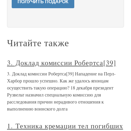
ПОЛУЧИТЬ ПОДАРОК
Читайте также
3. Доклад комиссии Робертса[39]
3. Доклад комиссии Робертса[39] Нападение на Перл-
Харбор прошло успешно. Как же удалось японцам
осуществить такую операцию? 18 декабря президент
Рузвельт назначил специальную комиссию для
расследования причин нерадивого отношения к
выполнению воинского долга
1. Техника кремации тел погибших