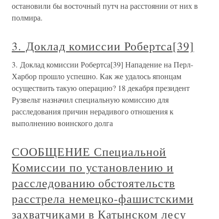
остановили бы восточный путч на расстоянии от них в
полмира.
3. Доклад комиссии Робертса[39]
3. Доклад комиссии Робертса[39] Нападение на Перл-
Харбор прошло успешно. Как же удалось японцам
осуществить такую операцию? 18 декабря президент
Рузвельт назначил специальную комиссию для
расследования причин нерадивого отношения к
выполнению воинского долга
СООБЩЕНИЕ Специальной
Комиссии по установлению и
расследованию обстоятельств
расстрела немецко-фашистскими
захватчиками в Катынском лесу