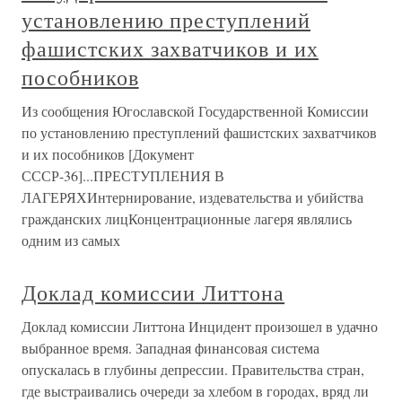
установлению преступлений
фашистских захватчиков и их
пособников
Из сообщения Югославской Государственной Комиссии
по установлению преступлений фашистских захватчиков
и их пособников [Документ
СССР-36]...ПРЕСТУПЛЕНИЯ В
ЛАГЕРЯХИнтернирование, издевательства и убийства
гражданских лицКонцентрационные лагеря являлись
одним из самых
Доклад комиссии Литтона
Доклад комиссии Литтона Инцидент произошел в удачно
выбранное время. Западная финансовая система
опускалась в глубины депрессии. Правительства стран,
где выстраивались очереди за хлебом в городах, вряд ли