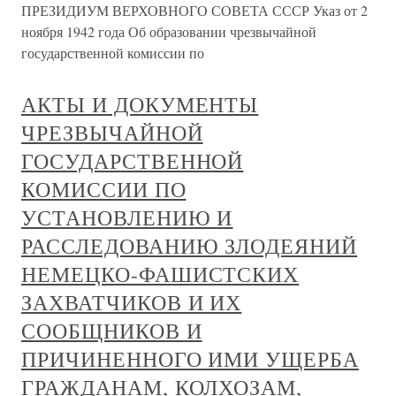
ПРЕЗИДИУМ ВЕРХОВНОГО СОВЕТА СССР Указ от 2
ноября 1942 года Об образовании чрезвычайной
государственной комиссии по
АКТЫ И ДОКУМЕНТЫ
ЧРЕЗВЫЧАЙНОЙ
ГОСУДАРСТВЕННОЙ
КОМИССИИ ПО
УСТАНОВЛЕНИЮ И
РАССЛЕДОВАНИЮ ЗЛОДЕЯНИЙ
НЕМЕЦКО-ФАШИСТСКИХ
ЗАХВАТЧИКОВ И ИХ
СООБЩНИКОВ И
ПРИЧИНЕННОГО ИМИ УЩЕРБА
ГРАЖДАНАМ, КОЛХОЗАМ,