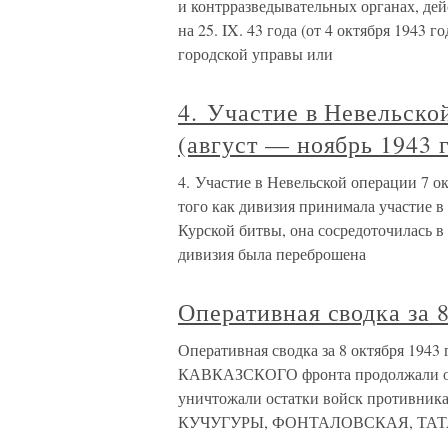
и контрразведывательных органах, де
на 25. IX. 43 года (от 4 октября 1943 
городской управы или
4. Участие в Невельско
(август — ноябрь 1943 г
4. Участие в Невельской операции 7 ок
того как дивизия принимала участие в
Курской битвы, она сосредоточилась в 
дивизия была переброшена
Оперативная сводка за 8
Оперативная сводка за 8 октября 1943
КАВКАЗСКОГО фронта продолжали очи
уничтожали остатки войск противни
КУЧУГУРЫ, ФОНТАЛОВСКАЯ, ТАТ