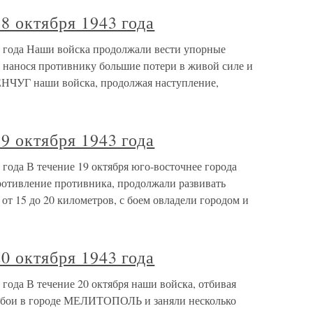
8 октября 1943 года
43 года Наши войска продолжали вести упорные
анося противнику большие потери в живой силе и
НЧУГ наши войска, продолжая наступление,
9 октября 1943 года
 года В течение 19 октября юго-восточнее города
тивление противника, продолжали развивать
от 15 до 20 километров, с боем овладели городом и
0 октября 1943 года
 года В течение 20 октября наши войска, отбивая
е бои в городе МЕЛИТОПОЛЬ и заняли несколько