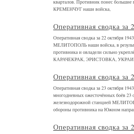
кварталов. Противник понес большие 
КРЕМЕНЧУГ наши войска,
Оперативная сводка за 2
Оперативная сводка за 22 октября 1943
МЕЛИТОПОЛЬ наши войска, в результа
противника и овладели сильно укреп
КАРАЧЕКРАК, ЭРИСТОВКА, УКРАИ
Оперативная сводка за 2
Оперативная сводка за 23 октября 194
многодневных ожесточённых боёв 23 о
железнодорожной станцией МЕЛИТОП
обороны противника на Южном напра
Оперативная сводка за 2