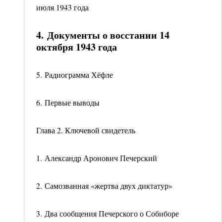
июля 1943 года
4. Документы о восстании 14
октября 1943 года
5. Радиограмма Хёфле
6. Первые выводы
Глава 2. Ключевой свидетель
1. Александр Аронович Печерский
2. Самозванная «жертва двух диктатур»
3. Два сообщения Печерского о Собиборе