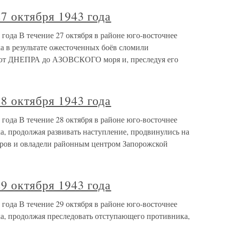
7 октября 1943 года
 года В течение 27 октября в районе юго-восточнее
 в результате ожесточенных боёв сломили
 от ДНЕПРА до АЗОВСКОГО моря и, преследуя его
8 октября 1943 года
 года В течение 28 октября в районе юго-восточнее
 продолжая развивать наступление, продвинулись на
етров и овладели районным центром Запорожской
9 октября 1943 года
 года В течение 29 октября в районе юго-восточнее
, продолжая преследовать отступающего противника,