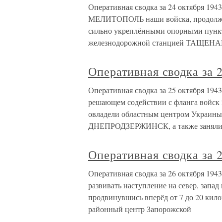
Оперативная сводка за 24 октября 1943
МЕЛИТОПОЛЬ наши войска, продолжая
сильно укреплёнными опорными п
железнодорожной станцией ТАЩЕНА
Оперативная сводка за 2
Оперативная сводка за 25 октября 1
решающем содействии с фланга войск
овладели областным центром Украи
ДНЕПРОДЗЕРЖИНСК, а также заняли 
Оперативная сводка за 2
Оперативная сводка за 26 октября 194
развивать наступление на север, зап
продвинувшись вперёд от 7 до 20 кило
районный центр Запорожской