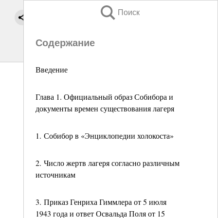
Поиск
Содержание
Введение
Глава 1. Официальный образ Собибора и
документы времен существования лагеря
1. Собибор в «Энциклопедии холокоста»
2. Число жертв лагеря согласно различным
источникам
3. Приказ Генриха Гиммлера от 5 июля
1943 года и ответ Освальда Поля от 15