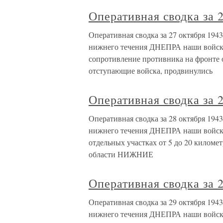
Оперативная сводка за 2
Оперативная сводка за 27 октября 1943
нижнего течения ДНЕПРА наши войска
сопротивление противника на фронте
отступающие войска, продвинулись
Оперативная сводка за 2
Оперативная сводка за 28 октября 1943
нижнего течения ДНЕПРА наши войска,
отдельных участках от 5 до 20 килом
области НИЖНИЕ
Оперативная сводка за 2
Оперативная сводка за 29 октября 1943
нижнего течения ДНЕПРА наши войска