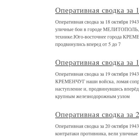
Оперативная сводка за 1
Оперативная сводка за 18 октября 19
уличные бои в городе МЕЛИТОПОЛЬ, н
технике.Юго-восточнее города КРЕМЕ
продвинулись вперед от 5 до 7
Оперативная сводка за 1
Оперативная сводка за 19 октября 1943
КРЕМЕНЧУГ наши войска, ломая сопро
наступление и, продвинувшись вперёд 
крупным железнодорожным узлом
Оперативная сводка за 2
Оперативная сводка за 20 октября 1943
контратаки противника, вели уличны