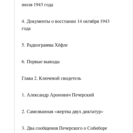
июля 1943 года
4. Документы о восстании 14 октября 1943
года
5. Радиограмма Хёфле
6. Первые выводы
Глава 2. Ключевой свидетель
1. Александр Аронович Печерский
2. Самозванная «жертва двух диктатур»
3. Два сообщения Печерского о Собиборе