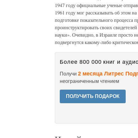
1947 году официальные ученые отправ
1961 году мог рассказывать об этом на 
подготовке показательного процесса 
проинструктировать своих свидетелей
науки». Очевидно, в Израиле просто не
подвергнутся какому-либо критическом
Более 800 000 книг и аудио
2 месяца Литрес Под
Получи
неограниченным чтением
ПОЛУЧИТЬ ПОДАРОК