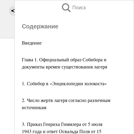
Поиск
Содержание
Введение
Глава 1. Официальный образ Собибора и
документы времен существования лагеря
1. Собибор в «Энциклопедии холокоста»
2. Число жертв лагеря согласно различным
источникам
3. Приказ Генриха Гиммлера от 5 июля
1943 года и ответ Освальда Поля от 15