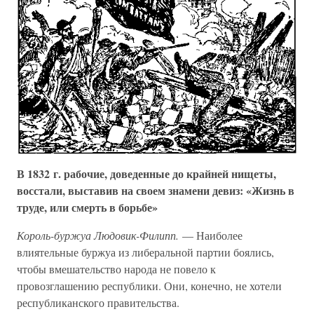
В 1832 г. рабочие, доведенные до крайней нищеты,
восстали, выставив на своем знамени девиз: «Жизнь в
труде, или смерть в борьбе»
Король-буржуа Людовик-Филипп.
— Наиболее
влиятельные буржуа из либеральной партии боялись,
чтобы вмешательство народа не повело к
провозглашению республики. Они, конечно, не хотели
республиканского правительства.