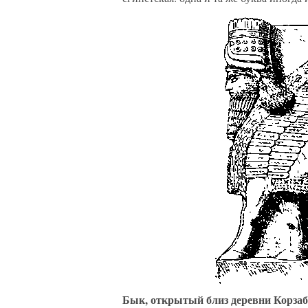
Бык, открытый близ деревни Корзаб