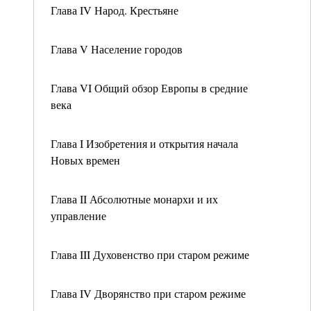
Глава IV Народ. Крестьяне
Глава V Население городов
Глава VI Общий обзор Европы в средние
века
Глава I Изобретения и открытия начала
Новых времен
Глава II Абсолютные монархи и их
управление
Глава III Духовенство при старом режиме
Глава IV Дворянство при старом режиме