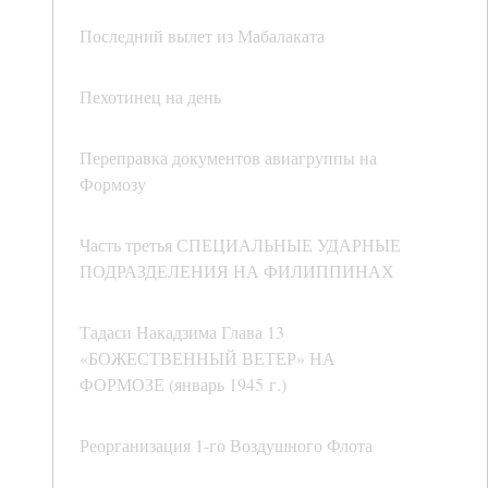
Последний вылет из Мабалаката
Пехотинец на день
Переправка документов авиагруппы на
Формозу
Часть третья СПЕЦИАЛЬНЫЕ УДАРНЫЕ
ПОДРАЗДЕЛЕНИЯ НА ФИЛИППИНАХ
Тадаси Накадзима Глава 13
«БОЖЕСТВЕННЫЙ ВЕТЕР» НА
ФОРМОЗЕ (январь 1945 г.)
Реорганизация 1-го Воздушного Флота