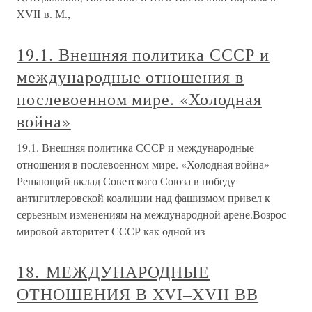
XVII в. М.,
19.1. Внешняя политика СССР и
международные отношения в
послевоенном мире. «Холодная
война»
19.1. Внешняя политика СССР и международные
отношения в послевоенном мире. «Холодная война»
Решающий вклад Советского Союза в победу
антигитлеровской коалиции над фашизмом привел к
серьезным изменениям на международной арене.Возрос
мировой авторитет СССР как одной из
18. МЕЖДУНАРОДНЫЕ
ОТНОШЕНИЯ В XVI–XVII ВВ