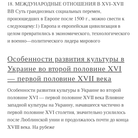
18. МЕЖДУНАРОДНЫЕ ОТНОШЕНИЯ В XVI–XVII
ВВ Суть грандиозных социальных перемен,
произошедших в Европе после 1500 г., можно свести к
следующему:1) Европа и европейская цивилизация в
целом превратились в экономического, технологического
и военно—политического лидера мирового
Особенности развития культуры в
Украине во второй половине XVI
— первой половине XVII века
Особенности развития культуры в Украине во второй
половине XVI — первой половине XVII века Влияние
западной культуры на Украину, начавшееся частично в
первой половине XVI столетия, значительно усилилось
после Люблинской унии и продолжалось почти до конца
XVIII века. На рубеже