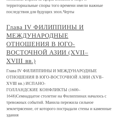
территориальные споры того времени имели важные
последствия для будущих эпох.Черты
Глава IV ФИЛИППИНЫ И
МЕЖДУНАРОДНЫЕ
ОТНОШЕНИЯ В ЮГО-
ВОСТОЧНОЙ АЗИИ (XVII–
XVIII вв.)
Глава IV ФИЛИППИНЫ И МЕЖДУНАРОДНЫЕ
ОТНОШЕНИЯ В ЮГО-ВОСТОЧНОЙ АЗИИ (XVII–
XVIII вв.) ИСПАНО-
ГОЛЛАНДСКИЕ КОНФЛИКТЫ (1600–
1648)Семнадцатое столетие на Филиппинах началось с
тревожных событий. Манила пережила сильное
землетрясение, от которого пострадали стены и каменные
здания