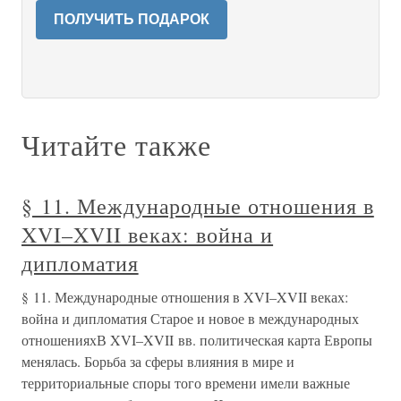
ПОЛУЧИТЬ ПОДАРОК
Читайте также
§ 11. Международные отношения в
XVI–XVII веках: война и
дипломатия
§ 11. Международные отношения в XVI–XVII веках:
война и дипломатия Старое и новое в международных
отношенияхВ XVI–XVII вв. политическая карта Европы
менялась. Борьба за сферы влияния в мире и
территориальные споры того времени имели важные