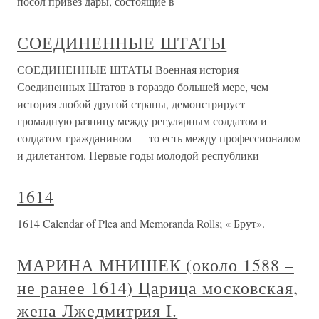
посол привез дары, состоящие в
СОЕДИНЕННЫЕ ШТАТЫ
СОЕДИНЕННЫЕ ШТАТЫ Военная история
Соединенных Штатов в гораздо большей мере, чем
история любой другой страны, демонстрирует
громадную разницу между регулярным солдатом и
солдатом-гражданином — то есть между профессионалом
и дилетантом. Первые годы молодой республики
1614
1614 Calendar of Plea and Memoranda Rolls; « Брут».
МАРИНА МНИШЕК (около 1588 –
не ранее 1614) Царица московская,
жена Лжедмитрия I.