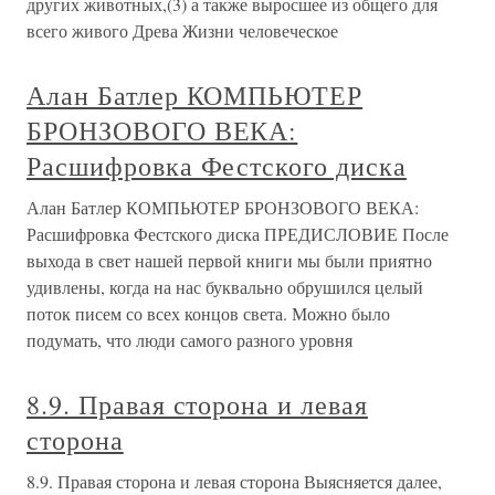
других животных,(3) а также выросшее из общего для
всего живого Древа Жизни человеческое
Алан Батлер КОМПЬЮТЕР
БРОНЗОВОГО ВЕКА:
Расшифровка Фестского диска
Алан Батлер КОМПЬЮТЕР БРОНЗОВОГО ВЕКА:
Расшифровка Фестского диска ПРЕДИСЛОВИЕ После
выхода в свет нашей первой книги мы были приятно
удивлены, когда на нас буквально обрушился целый
поток писем со всех концов света. Можно было
подумать, что люди самого разного уровня
8.9. Правая сторона и левая
сторона
8.9. Правая сторона и левая сторона Выясняется далее,