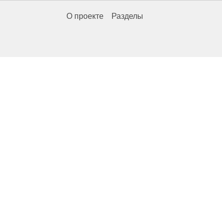
О проекте
Разделы