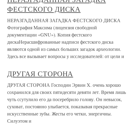
ФЕСТСКОГО ДИСКА
НЕРАЗГАДАННАЯ ЗАГАДКА ФЕСТСКОГО ДИСКА
Фотография Максима (лицензия свободной
документации «GNU»). Копия фестского
дискаНерасшифрованные надписи фестского диска
являются одной из самых больших загадок археологии.
Здесь все вызывает вопросы у исследователей: от цели и
ДРУГАЯ СТОРОНА
ДРУГАЯ СТОРОНА Господин Эрвин X. очень хорошо
сохранился для своих пятидесяти девяти лет. Время лишь
чуть ссутулило его да посеребрило голову. Он невысок,
суховат, постоянно улыбается, показывая прекрасные
искусственные зубы. Жесты его четки, энергичны.
Силуэтом и