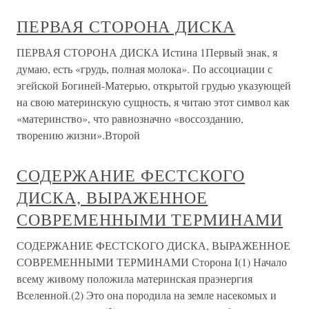
ПЕРВАЯ СТОРОНА ДИСКА
ПЕРВАЯ СТОРОНА ДИСКА Истина 1Первый знак, я
думаю, есть «грудь, полная молока». По ассоциации с
эгейской Богиней-Матерью, открытой грудью указующей
на свою материнскую сущность, я читаю этот символ как
«материнство», что равнозначно «воссозданию,
творению жизни».Второй
СОДЕРЖАНИЕ ФЕСТСКОГО
ДИСКА, ВЫРАЖЕННОЕ
СОВРЕМЕННЫМИ ТЕРМИНАМИ
СОДЕРЖАНИЕ ФЕСТСКОГО ДИСКА, ВЫРАЖЕННОЕ
СОВРЕМЕННЫМИ ТЕРМИНАМИ Сторона I(1) Начало
всему живому положила материнская праэнергия
Вселенной.(2) Это она породила на земле насекомых и