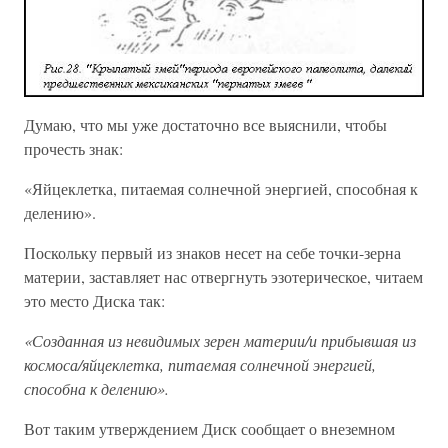
Думаю, что мы уже достаточно все выяснили, чтобы
прочесть знак:
«Яйцеклетка, питаемая солнечной энергией, способная к
делению».
Поскольку первый из знаков несет на себе точки-зерна
материи, заставляет нас отвергнуть эзотерическое, читаем
это место Диска так:
«Созданная из невидимых зерен материи/и прибывшая из
космоса/яйцеклетка, питаемая солнечной энергией,
способна к делению».
Вот таким утверждением Диск сообщает о внеземном