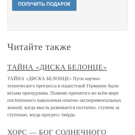
ПОЛУЧИТЬ ПОДАРОК
Читайте также
ТАЙНА «ДИСКА БЕЛОНЦЕ»
ТАЙНА «ДИСКА БЕЛОНЦЕ» Пути научно-
технического прогресса в нацистской Германии были
весьма причудливы. Помимо принятого во всём мире
постепенного накопления опытно-экспериментальных
знаний, когда мысль развивается поэтапно, ступень за
ступенью, когда прогресс твёрдо
ХОРС — БОГ СОЛНЕЧНОГО