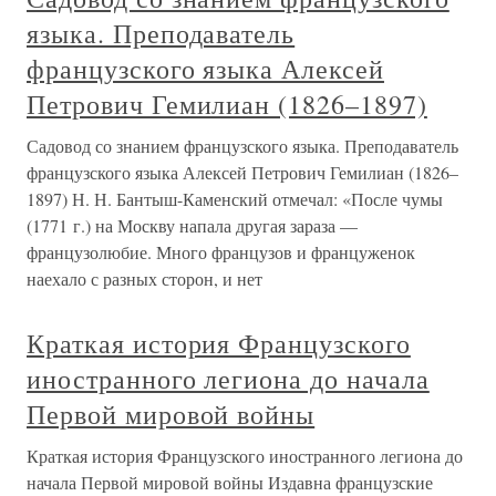
языка. Преподаватель
французского языка Алексей
Петрович Гемилиан (1826–1897)
Садовод со знанием французского языка. Преподаватель
французского языка Алексей Петрович Гемилиан (1826–
1897) Н. Н. Бантыш-Каменский отмечал: «После чумы
(1771 г.) на Москву напала другая зараза —
французолюбие. Много французов и француженок
наехало с разных сторон, и нет
Краткая история Французского
иностранного легиона до начала
Первой мировой войны
Краткая история Французского иностранного легиона до
начала Первой мировой войны Издавна французские