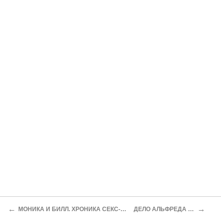
←
→
МОНИКА И БИЛЛ. ХРОНИКА СЕКС-СКАНДАЛА
ДЕЛО АЛЬФРЕДА РЕДЛЯ