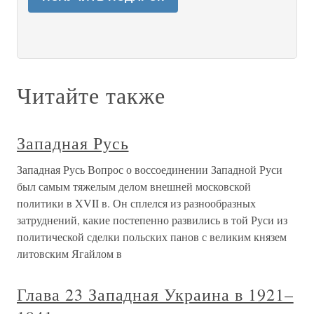
Читайте также
Западная Русь
Западная Русь Вопрос о воссоединении Западной Руси
был самым тяжелым делом внешней московской
политики в XVII в. Он сплелся из разнообразных
затруднений, какие постепенно развились в той Руси из
политической сделки польских панов с великим князем
литовским Ягайлом в
Глава 23 Западная Украина в 1921–