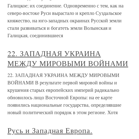
Галицкое; их соединение. Одновременно с тем, как на
северо-востоке Руси вырастало и крепло Суздальское
княжество, на юго-западных окраинах Русской земли
стали развиваться и богатеть земли Волынская и
Галицкая, соединившиеся
22. ЗАПАДНАЯ УКРАИНА
МЕЖДУ МИРОВЫМИ ВОЙНАМИ
22. ЗАПАДНАЯ УКРАИНА МЕЖДУ МИРОВЫМИ
ВОЙНАМИ В результате первой мировой войны и
крушения старых европейских империй радикально
обновилось лицо Восточной Европы: на ее карте
появились национальные государства, определявшие
новый политический порядок в этом регионе. Хотя
Русь и Западная Европа.