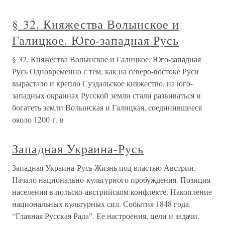
§ 32. Княжества Волынское и
Галицкое. Юго-западная Русь
§ 32. Княжества Волынское и Галицкое. Юго-западная
Русь Одновременно с тем, как на северо-востоке Руси
вырастало и крепло Суздальское княжество, на юго-
западных окраинах Русской земли стали развиваться и
богатеть земли Волынская и Галицкая, соединившиеся
около 1200 г. в
Западная Украина-Русь
Западная Украина-Русь Жизнь под властью Австрии.
Начало национально-культурного пробуждения. Позиция
населения в польско-австрийском конфлекте. Накопление
национальных культурных сил. События 1848 года.
“Главная Русская Рада”. Ее настроения, цели и задачи.