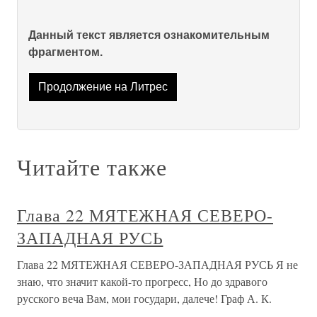
Данный текст является ознакомительным
фрагментом.
Продолжение на Литрес
Читайте также
Глава 22 МЯТЕЖНАЯ СЕВЕРО-
ЗАПАДНАЯ РУСЬ
Глава 22 МЯТЕЖНАЯ СЕВЕРО-ЗАПАДНАЯ РУСЬ Я не
знаю, что значит какой-то прогресс, Но до здравого
русского веча Вам, мои государи, далече! Граф А. К.