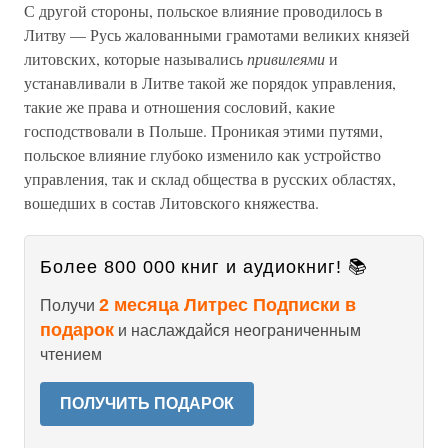
С другой стороны, польское влияние проводилось в
Литву — Русь жалованными грамотами великих князей
литовских, которые назывались
привилеями
и
устанавливали в Литве такой же порядок управления,
такие же права и отношения сословий, какие
господствовали в Польше. Проникая этими путями,
польское влияние глубоко изменило как устройство
управления, так и склад общества в русских областях,
вошедших в состав Литовского княжества.
Более 800 000 книг и аудиокниг! 📚
2 месяца Литрес Подписки в
Получи
подарок
и наслаждайся неограниченным
чтением
ПОЛУЧИТЬ ПОДАРОК