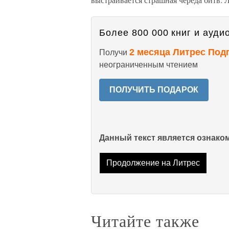
Более 800 000 книг и аудио
2 месяца Литрес Под
Получи
неограниченным чтением
ПОЛУЧИТЬ ПОДАРОК
Данный текст является ознак
Продолжение на Литрес
Читайте также