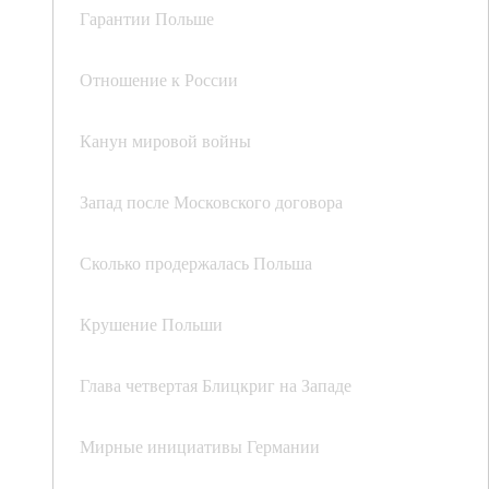
Гарантии Польше
Отношение к России
Канун мировой войны
Запад после Московского договора
Сколько продержалась Польша
Крушение Польши
Глава четвертая Блицкриг на Западе
Мирные инициативы Германии