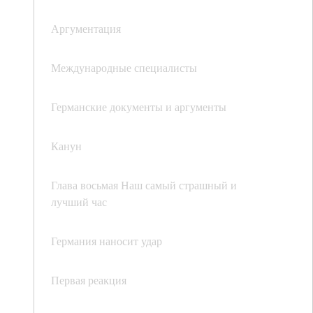
Аргументация
Международные специалисты
Германские документы и аргументы
Канун
Глава восьмая Наш самый страшный и
лучший час
Германия наносит удар
Первая реакция