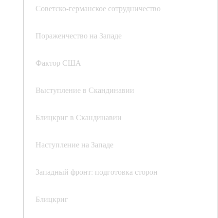
Советско-германское сотрудничество
Пораженчество на Западе
Фактор США
Выступление в Скандинавии
Блицкриг в Скандинавии
Наступление на Западе
Западный фронт: подготовка сторон
Блицкриг