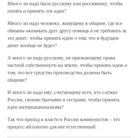
Много ли надо было русскому или россиянину, чтобы
понять и принять эти идеи?
Много ли надо человеку, живущему в общине, где все
обязаны оказывать друг другу помощь и не требовать за
это денег, чтобы принять идею о том, что в будущем
денег вообще не будет?
А много ли надо русскому, не признающему права
частной собственности на землю, чтобы принять идею о
том, что все средства производства должны быть
общими?
И много ли надо ему, считающему всех, кто служит
России, своими братьями и сестрами, чтобы принять
идеи интернационализма?
Так что приход к власти в России коммунистов – это
процесс абсолютно для нее естественный.