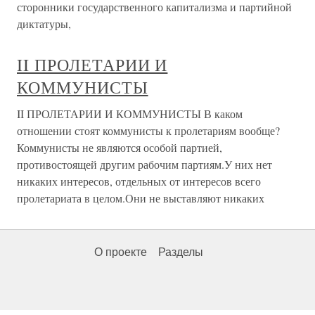
сторонники государственного капитализма и партийной
диктатуры,
II ПРОЛЕТАРИИ И
КОММУНИСТЫ
II ПРОЛЕТАРИИ И КОММУНИСТЫ В каком
отношении стоят коммунисты к пролетариям вообще?
Коммунисты не являются особой партией,
противостоящей другим рабочим партиям.У них нет
никаких интересов, отдельных от интересов всего
пролетариата в целом.Они не выставляют никаких
О проекте
Разделы