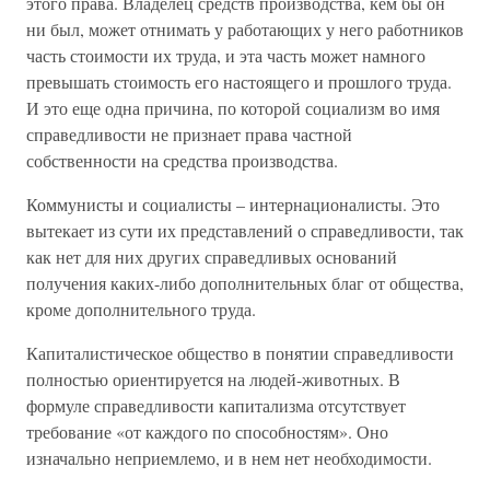
этого права. Владелец средств производства, кем бы он
ни был, может отнимать у работающих у него работников
часть стоимости их труда, и эта часть может намного
превышать стоимость его настоящего и прошлого труда.
И это еще одна причина, по которой социализм во имя
справедливости не признает права частной
собственности на средства производства.
Коммунисты и социалисты – интернационалисты. Это
вытекает из сути их представлений о справедливости, так
как нет для них других справедливых оснований
получения каких-либо дополнительных благ от общества,
кроме дополнительного труда.
Капиталистическое общество в понятии справедливости
полностью ориентируется на людей-животных. В
формуле справедливости капитализма отсутствует
требование «от каждого по способностям». Оно
изначально неприемлемо, и в нем нет необходимости.