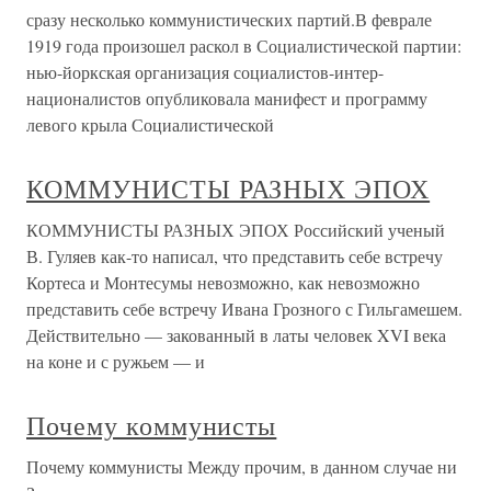
сразу несколько коммунистических партий.В феврале
1919 года произошел раскол в Социалистической партии:
нью-йоркская организация социалистов-интер-
националистов опубликовала манифест и программу
левого крыла Социалистической
КОММУНИСТЫ РАЗНЫХ ЭПОХ
КОММУНИСТЫ РАЗНЫХ ЭПОХ Российский ученый
В. Гуляев как-то написал, что представить себе встречу
Кортеса и Монтесумы невозможно, как невозможно
представить себе встречу Ивана Грозного с Гильгамешем.
Действительно — закованный в латы человек XVI века
на коне и с ружьем — и
Почему коммунисты
Почему коммунисты Между прочим, в данном случае ни