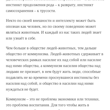
инстинкт продолжения рода – к разврату, инстинкт
самосохранения – к трусости.
Некто по своей внешности и интеллекту может быть
опознан как человек, но по своему поведению может
являться животным. И каждый из нас таких людей знает
или узнаёт в себе.
Чем больше в обществе людей-животных, тем дальше
общество от коммунизма. Людей-животных сдерживает в
человеческих рамках насилие их над собой или насилие
над ними общества, а коммунизм насилия общества над
людьми не признает, в нем будут жить люди, способные
подавлять не ко времени проснувшиеся инстинкты без
насилия над собой, и общество в насилии над ними
нуждаться не будет.
Коммунизм – это не проблема экономики или техники,
это проблема воспитания. Для того чтобы жить в