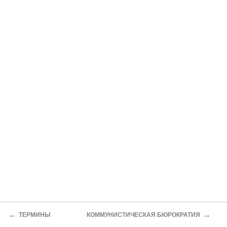
←
→
ТЕРМИНЫ
КОММУНИСТИЧЕСКАЯ БЮРОКРАТИЯ