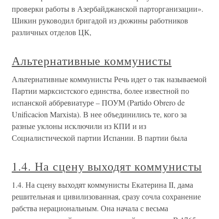
проверки работы в Азербайджанской парторганизации».
Шикин руководил бригадой из дюжины работников
различных отделов ЦК,
Альтернативные коммунисты
Альтернативные коммунисты Речь идет о так называемой
Партии марксистского единства, более известной по
испанской аббревиатуре – ПОУМ (Partido Obrero de
Unificacion Marxista). В нее объединились те, кого за
разные уклоны исключили из КПИ и из
Социалистической партии Испании. В партии была
1.4. На сцену выходят коммунисты
1.4. На сцену выходят коммунисты Екатерина II, дама
решительная и цивилизованная, сразу сочла сохранение
рабства нерациональным. Она начала с весьма