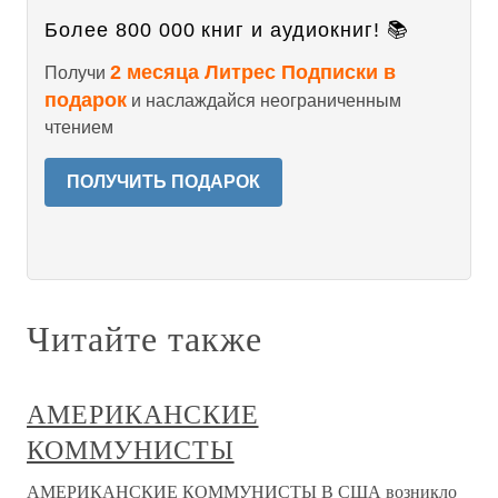
Более 800 000 книг и аудиокниг! 📚
2 месяца Литрес Подписки в
Получи
подарок
и наслаждайся неограниченным
чтением
ПОЛУЧИТЬ ПОДАРОК
Читайте также
АМЕРИКАНСКИЕ
КОММУНИСТЫ
АМЕРИКАНСКИЕ КОММУНИСТЫ В США возникло