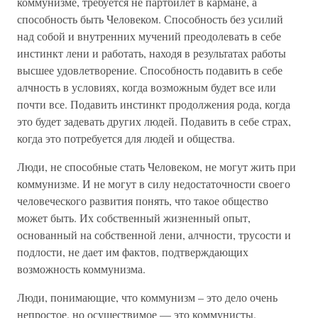
коммунизме, требуется не партбилет в кармане, а
способность быть Человеком. Способность без усилий
над собой и внутренних мучений преодолевать в себе
инстинкт лени и работать, находя в результатах работы
высшее удовлетворение. Способность подавить в себе
алчность в условиях, когда возможным будет все или
почти все. Подавить инстинкт продолжения рода, когда
это будет задевать других людей. Подавить в себе страх,
когда это потребуется для людей и общества.
Люди, не способные стать Человеком, не могут жить при
коммунизме. И не могут в силу недостаточности своего
человеческого развития понять, что такое общество
может быть. Их собственный жизненный опыт,
основанный на собственной лени, алчности, трусости и
подлости, не дает им фактов, подтверждающих
возможность коммунизма.
Люди, понимающие, что коммунизм – это дело очень
непростое, но осуществимое — это коммунисты.