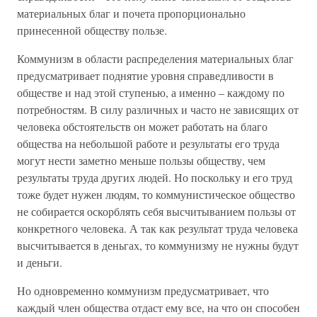
материальных благ и почета пропорционально
принесенной обществу пользе.
Коммунизм в области распределения материальных благ
предусматривает поднятие уровня справедливости в
обществе и над этой ступенью, а именно – каждому по
потребностям. В силу различных и часто не зависящих от
человека обстоятельств он может работать на благо
общества на небольшой работе и результаты его труда
могут нести заметно меньше пользы обществу, чем
результаты труда других людей. Но поскольку и его труд
тоже будет нужен людям, то коммунистическое общество
не собирается оскорблять себя высчитыванием пользы от
конкретного человека. А так как результат труда человека
высчитывается в деньгах, то коммунизму не нужны будут
и деньги.
Но одновременно коммунизм предусматривает, что
каждый член общества отдаст ему все, на что он способен