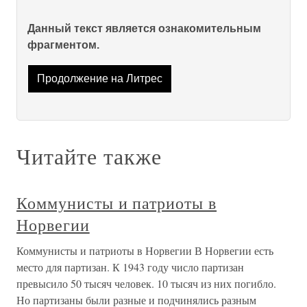
Данный текст является ознакомительным
фрагментом.
Продолжение на Литрес
Читайте также
Коммунисты и патриоты в
Норвегии
Коммунисты и патриоты в Норвегии В Норвегии есть
место для партизан. К 1943 году число партизан
превысило 50 тысяч человек. 10 тысяч из них погибло.
Но партизаны были разные и подчинялись разным