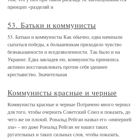
принцип «разделяй и
53. Батьки и коммунисты
53. Батьки и коммунисты Как обычно, едва начинали
сыпаться победы, к большевикам приходило чувство
безнаказанности и вседозволенности. Так было и на
Украине. Едва завладев ею, коммунисты принялись
активно восстанавливать против себя здешнее
крестьянство. Значительная
Коммунисты красные и черные
Коммунисты красные и черные Потрачено много чернил
для того, чтобы очернить Советский Союз и показать, до
чего же он плохой. Рональд Рейган назвал его «империей
зла» – но даже Рональд Рейган не нашел таких
ругательных и таких сильных слов, чтобы показать,