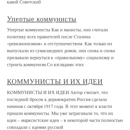
какой Советский
Упертые коммунисты
Упертые коммунисты Как и маоисты, они считали
политику всех правителей после Сталина
«ревизионизмом» и отступничеством. Как только их
выпускали из сумасшедших домов, они снова и снова
призывали вернуться к «правильному» социализму и
строить коммунизм.Со взглядами этих
КОММУНИСТЫ И ИХ ИДЕИ
КОММУНИСТЫ И ИХ ИДЕИ Автор считает, что
последний бросок к дерьмократии Россия сделала
начиная с октября 1917 года. В этот момент к власти
пришли коммунисты. Мы уже затрагивали то, что их
идеи – марксистские идеи – в некоторой части полностью
совпадали с идеями русской