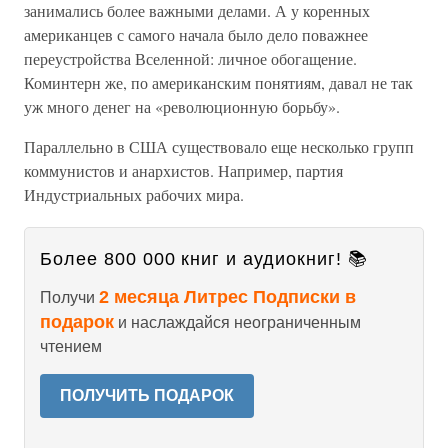
занимались более важными делами. А у коренных
американцев с самого начала было дело поважнее
переустройства Вселенной: личное обогащение.
Коминтерн же, по американским понятиям, давал не так
уж много денег на «революционную борьбу».
Параллельно в США существовало еще несколько групп
коммунистов и анархистов. Например, партия
Индустриальных рабочих мира.
Более 800 000 книг и аудиокниг! 📚
2 месяца Литрес Подписки в
Получи
подарок
и наслаждайся неограниченным
чтением
ПОЛУЧИТЬ ПОДАРОК