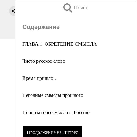
Поиск
Содержание
ГЛАВА 1. ОБРЕТЕНИЕ СМЫСЛА
Чисто русское слово
Время пришло…
Негодные смыслы прошлого
Попытки обессмыслить Россию
Продолжение на Литрес