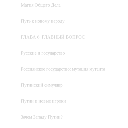
Магия Общего Дела
Путь к новому народу
ГЛАВА 6. ГЛАВНЫЙ ВОПРОС
Русские и государство
Россиянское государство: мутация мутанта
Путинский симулякр
Путин и новые игроки
Зачем Западу Путин?