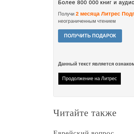
Более 800 000 книг и аудио
2 месяца Литрес Под
Получи
неограниченным чтением
ПОЛУЧИТЬ ПОДАРОК
Данный текст является ознак
Продолжение на Литрес
Читайте также
Еврейский вопрос