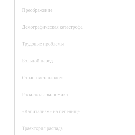
Преображение
Демографическая катастрофа
Трудовые проблемы
Больной народ
Страна-металлолом
Расколотая экономика
«Капитализм» на пепелище
Траектория распада