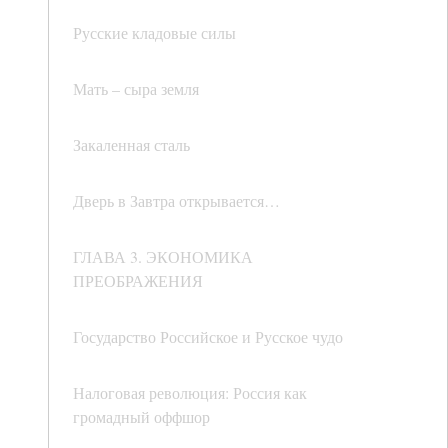
Русские кладовые силы
Мать – сыра земля
Закаленная сталь
Дверь в Завтра открывается…
ГЛАВА 3. ЭКОНОМИКА
ПРЕОБРАЖЕНИЯ
Государство Российское и Русское чудо
Налоговая революция: Россия как
громадный оффшор