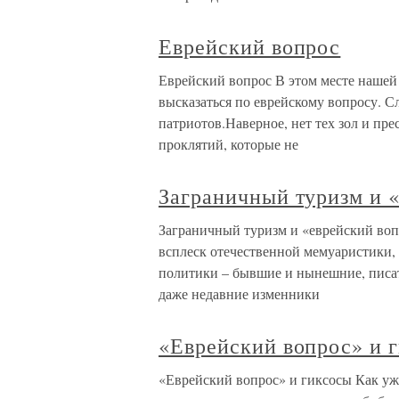
Еврейский вопрос
Еврейский вопрос В этом месте нашей
высказаться по еврейскому вопросу. 
патриотов.Наверное, нет тех зол и пре
проклятий, которые не
Заграничный туризм и 
Заграничный туризм и «еврейский во
всплеск отечественной мемуаристики,
политики – бывшие и нынешние, писат
даже недавние изменники
«Еврейский вопрос» и 
«Еврейский вопрос» и гиксосы Как уж