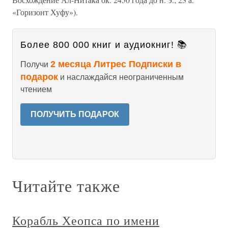
«Горизонт Хуфу»).
Более 800 000 книг и аудиокниг! 📚
2 месяца Литрес Подписки в
Получи
подарок
и наслаждайся неограниченным
чтением
ПОЛУЧИТЬ ПОДАРОК
Читайте также
Корабль Хеопса по имени