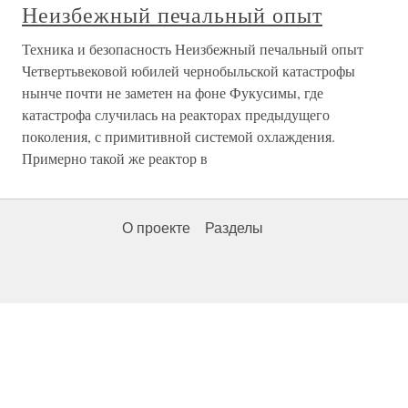
Неизбежный печальный опыт
Техника и безопасность Неизбежный печальный опыт
Четвертьвековой юбилей чернобыльской катастрофы
нынче почти не заметен на фоне Фукусимы, где
катастрофа случилась на реакторах предыдущего
поколения, с примитивной системой охлаждения.
Примерно такой же реактор в
О проекте
Разделы