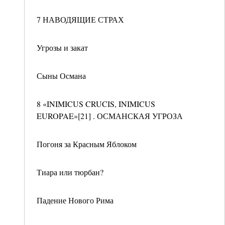
7 НАВОДЯЩИЕ СТРАХ
Угрозы и закат
Сыны Османа
8 «INIMICUS CRUCIS, INIMICUS
EUROPAE»[21] . ОСМАНСКАЯ УГРОЗА
Погоня за Красным Яблоком
Тиара или тюрбан?
Падение Нового Рима