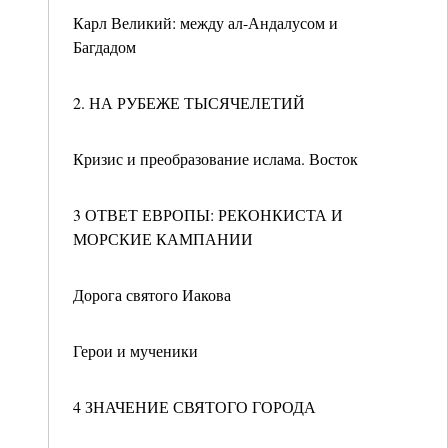
Карл Великий: между ал-Андалусом и
Багдадом
2. НА РУБЕЖЕ ТЫСЯЧЕЛЕТИЙ
Кризис и преобразование ислама. Восток
3 ОТВЕТ ЕВРОПЫ: РЕКОНКИСТА И
МОРСКИЕ КАМПАНИИ
Дорога святого Иакова
Герои и мученики
4 ЗНАЧЕНИЕ СВЯТОГО ГОРОДА