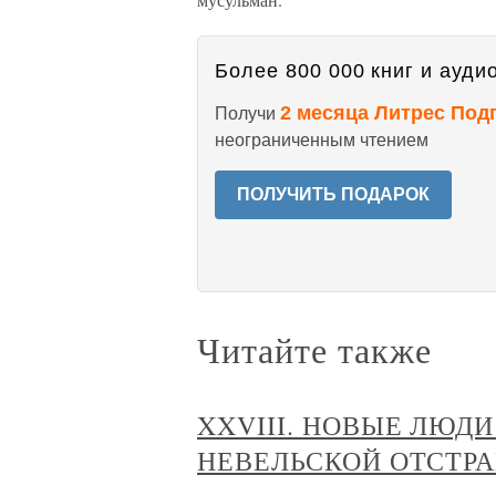
Более 800 000 книг и аудио
2 месяца Литрес Под
Получи
неограниченным чтением
ПОЛУЧИТЬ ПОДАРОК
Читайте также
XXVIII. НОВЫЕ ЛЮД
НЕВЕЛЬСКОЙ ОТСТР