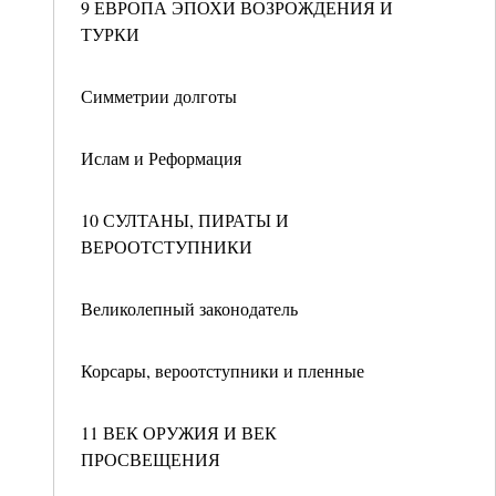
9 ЕВРОПА ЭПОХИ ВОЗРОЖДЕНИЯ И
ТУРКИ
Симметрии долготы
Ислам и Реформация
10 СУЛТАНЫ, ПИРАТЫ И
ВЕРООТСТУПНИКИ
Великолепный законодатель
Корсары, вероотступники и пленные
11 ВЕК ОРУЖИЯ И ВЕК
ПРОСВЕЩЕНИЯ