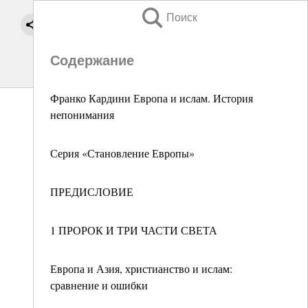
Поиск
Содержание
Франко Кардини Европа и ислам. История
непонимания
Серия «Становление Европы»
ПРЕДИСЛОВИЕ
1 ПРОРОК И ТРИ ЧАСТИ СВЕТА
Европа и Азия, христианство и ислам:
сравнение и ошибки