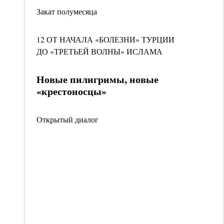
Закат полумесяца
12 ОТ НАЧАЛА «БОЛЕЗНИ» ТУРЦИИ
ДО «ТРЕТЬЕЙ ВОЛНЫ» ИСЛАМА
Новые пилигримы, новые
«крестоносцы»
Открытый диалог