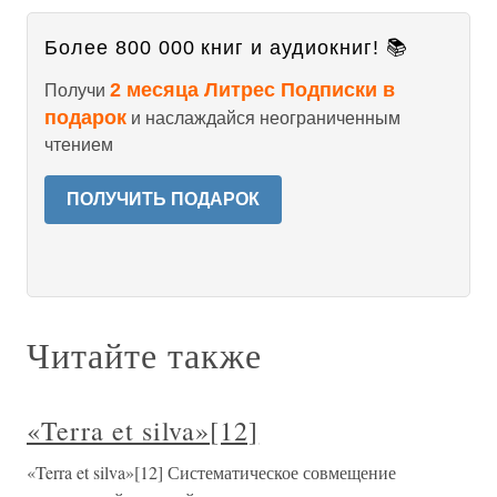
Более 800 000 книг и аудиокниг! 📚
2 месяца Литрес Подписки в
Получи
подарок
и наслаждайся неограниченным
чтением
ПОЛУЧИТЬ ПОДАРОК
Читайте также
«Terra et silva»[12]
«Terra et silva»[12] Систематическое совмещение