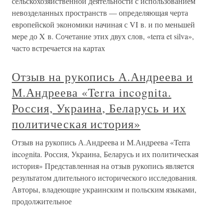
сельскохозяйственной деятельности с использованием
невозделанных пространств — определяющая черта
европейской экономики начиная с VI в. и по меньшей
мере до X в. Сочетание этих двух слов, «terra et silva»,
часто встречается на картах
Отзыв на рукопись А.Андреева и
М.Андреева «Terra incognita.
Россия, Украина, Беларусь и их
политическая история»
Отзыв на рукопись А.Андреева и М.Андреева «Terra
incognita. Россия, Украина, Беларусь и их политическая
история» Представленная на отзыв рукопись является
результатом длительного исторического исследования.
Авторы, владеющие украинским и польским языками,
продолжительное