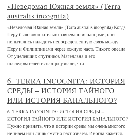
«Неведомая Южная земля» (Terra
australis incognita)
«Неведомая Южная земля» (Terra australis incognita) Когда
Перу было окончательно завоевано испанцами, они
попытались наладить непосредственную связь между
Перу и Филиппинами через южную часть Тихого океана.
От уцелевших спутников Магеллана и его
последователей испанцы узнали, что
6. TERRA INCOGNITA: ИСТОРИЯ
СРЕДЫ – ИСТОРИЯ ТАЙНОГО
ИЛИ ИСТОРИЯ БАНАЛЬНОГО?
6. TERRA INCOGNITA: ИСТОРИЯ СРЕДЫ –
ИСТОРИЯ ТАЙНОГО ИЛИ ИСТОРИЯ БАНАЛЬНОГО?
Нужно признать, что в истории среды мы очень многого
не знаем или лишь смутно распознаем. Иногда кажется,