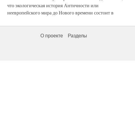
что экологическая история Античности или
неевропейского мира до Нового времени состоит в
О проекте
Разделы