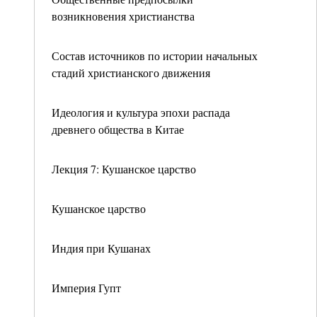
возникновения христианства
Состав источников по истории начальных
стадий христианского движения
Идеология и культура эпохи распада
древнего общества в Китае
Лекция 7: Кушанское царство
Кушанское царство
Индия при Кушанах
Империя Гупт