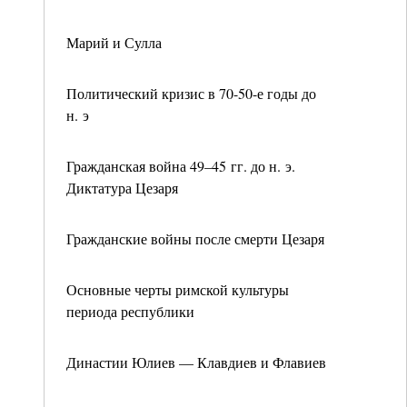
Марий и Сулла
Политический кризис в 70-50-е годы до
н. э
Гражданская война 49–45 гг. до н. э.
Диктатура Цезаря
Гражданские войны после смерти Цезаря
Основные черты римской культуры
периода республики
Династии Юлиев — Клавдиев и Флавиев