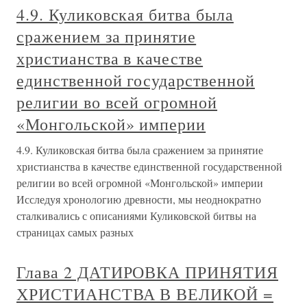
4.9. Куликовская битва была
сражением за принятие
христианства в качестве
единственной государственной
религии во всей огромной
«Монгольской» империи
4.9. Куликовская битва была сражением за принятие
христианства в качестве единственной государственной
религии во всей огромной «Монгольской» империи
Исследуя хронологию древности, мы неоднократно
сталкивались с описаниями Куликовской битвы на
страницах самых разных
Глава 2 ДАТИРОВКА ПРИНЯТИЯ
ХРИСТИАНСТВА В ВЕЛИКОЙ =