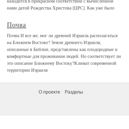
находится в прекрасном соответствии с вычисленной
нами датой Рождества Христова [ЦРС]. Как уже было
Почва
Почва И все же, мог ли древний Израиль располагаться
на Ближнем Востоке? Земли древнего Израиля,
описанные в Библии, представлены как плодородные и
комфортные для проживания людей. Но соответствует ли
это описание Ближнему Востоку?Климат современной
территории Израиля
О проекте
Разделы