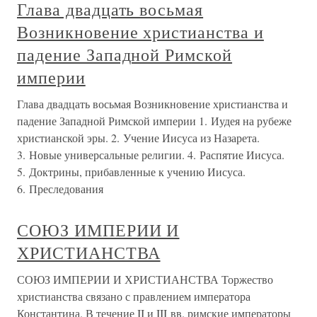
Глава двадцать восьмая
Возникновение христианства и
падение Западной Римской
империи
Глава двадцать восьмая Возникновение христианства и
падение Западной Римской империи 1. Иудея на рубеже
христианской эры. 2. Учение Иисуса из Назарета.
3. Новые универсальные религии. 4. Распятие Иисуса.
5. Доктрины, прибавленные к учению Иисуса.
6. Преследования
СОЮЗ ИМПЕРИИ И
ХРИСТИАНСТВА
СОЮЗ ИМПЕРИИ И ХРИСТИАНСТВА Торжество
христианства связано с правлением императора
Константина. В течение II и III вв. римские императоры