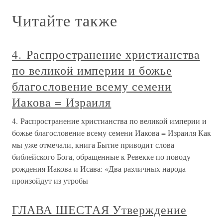
Читайте также
4. Распространение христианства
по великой империи и божье
благословение всему семени
Иакова = Израиля
4. Распространение христианства по великой империи и
божье благословение всему семени Иакова = Израиля Как
мы уже отмечали, книга Бытие приводит слова
библейского Бога, обращенные к Ревекке по поводу
рождения Иакова и Исава: «Два различных народа
произойдут из утробы
ГЛАВА ШЕСТАЯ Утверждение