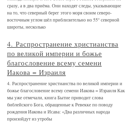
сразу, а в два приёма. Они находят следы, указывающие
на то, что северный берег этого моря своим северо-
восточным углом шёл приблизительно но 55° северной
широты, несколько
4. Распространение христианства
по великой империи и божье
благословение всему семени
Иакова = Израиля
4. Распространение христианства по великой империи и
божье благословение всему семени Иакова = Израиля Как
мы уже отмечали, книга Бытие приводит слова
библейского Бога, обращенные к Ревекке по поводу
рождения Иакова и Исава: «Два различных народа
произойдут из утробы