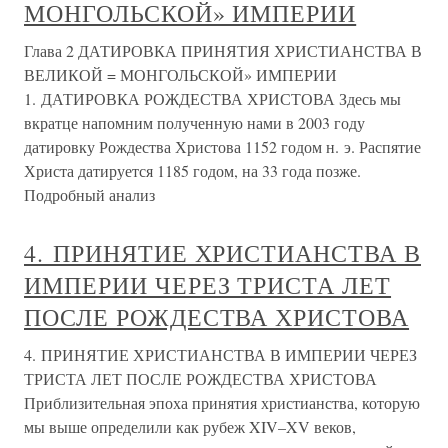
МОНГОЛЬСКОЙ» ИМПЕРИИ
Глава 2 ДАТИРОВКА ПРИНЯТИЯ ХРИСТИАНСТВА В
ВЕЛИКОЙ = МОНГОЛЬСКОЙ» ИМПЕРИИ
1. ДАТИРОВКА РОЖДЕСТВА ХРИСТОВА Здесь мы
вкратце напомним полученную нами в 2003 году
датировку Рождества Христова 1152 годом н. э. Распятие
Христа датируется 1185 годом, на 33 года позже.
Подробный анализ
4. ПРИНЯТИЕ ХРИСТИАНСТВА В
ИМПЕРИИ ЧЕРЕЗ ТРИСТА ЛЕТ
ПОСЛЕ РОЖДЕСТВА ХРИСТОВА
4. ПРИНЯТИЕ ХРИСТИАНСТВА В ИМПЕРИИ ЧЕРЕЗ
ТРИСТА ЛЕТ ПОСЛЕ РОЖДЕСТВА ХРИСТОВА
Приблизительная эпоха принятия христианства, которую
мы выше определили как рубеж XIV–XV веков,